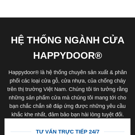
HỆ THỐNG NGÀNH CỬA
HAPPYDOOR®
Happydoor® là hệ thống chuyên sản xuất & phân
phối các loại cửa gỗ, cửa nhựa, của chống cháy
trên thị trường Việt Nam. Chúng tôi tin tưởng rằng
những sản phẩm cửa mà chúng tôi mang tới cho
bạn chắc chắn sẽ đáp ứng được những yêu cầu
khắc khe nhất, đảm bảo bạn hài lòng tuyệt đối.
TƯ VẤN TRỰC TIẾP 24/7