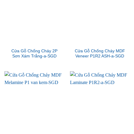
Cửa Gỗ Chống Cháy 2P
Cửa Gỗ Chống Cháy MDF
Sơn Xám Trắng-a-SGD
Veneer P1R2 ASH-a-SGD