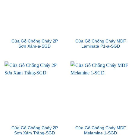
Cửa Gỗ Chống Cháy 2P
Cửa Gỗ Chống Cháy MDF
Sơn Xám-a-SGD
Laminate P1-a-SGD
Cửa Gỗ Chống Cháy 2P
Cửa Gỗ Chống Cháy MDF
Sơn Xám Trắng-SGD
Melamine 1-SGD