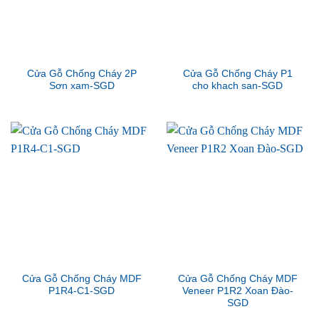
Cửa Gỗ Chống Cháy 2P
Cửa Gỗ Chống Cháy P1
Sơn xam-SGD
cho khach san-SGD
Cửa Gỗ Chống Cháy MDF
Cửa Gỗ Chống Cháy MDF
P1R4-C1-SGD
Veneer P1R2 Xoan Đào-
SGD