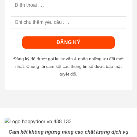
Đăng ký để được gọi lại tư vấn & nhận những ưu đãi mới
nhất. Chúng tôi cam kết các thông tin sẽ được bảo mật
tuyệt đối.
Cam kết không ngừng nâng cao chất lượng dịch vụ