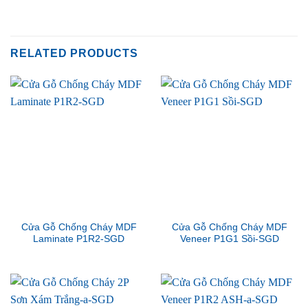
RELATED PRODUCTS
Cửa Gỗ Chống Cháy MDF
Cửa Gỗ Chống Cháy MDF
Laminate P1R2-SGD
Veneer P1G1 Sồi-SGD