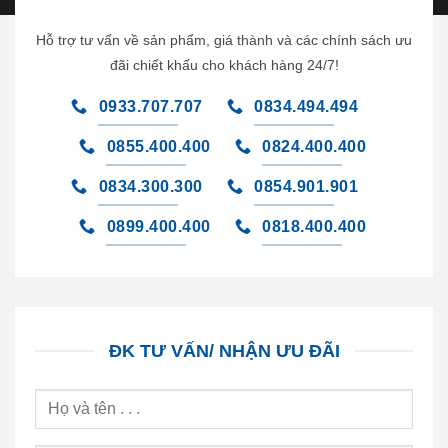
Hỗ trợ tư vấn về sản phẩm, giá thành và các chính sách ưu
đãi chiết khấu cho khách hàng 24/7!
0933.707.707
0834.494.494
0855.400.400
0824.400.400
0834.300.300
0854.901.901
0899.400.400
0818.400.400
ĐK TƯ VẤN/ NHẬN ƯU ĐÃI