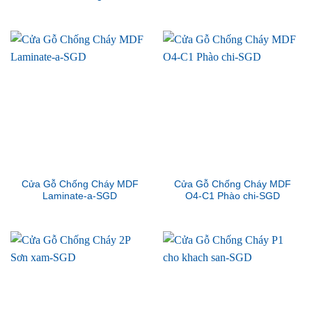
Cửa Gỗ Chống Cháy MDF
Cửa Gỗ Chống Cháy MDF
Laminate-a-SGD
O4-C1 Phào chi-SGD