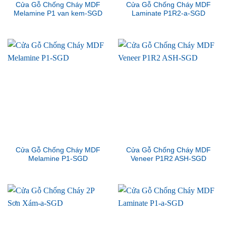
Cửa Gỗ Chống Cháy MDF
Cửa Gỗ Chống Cháy MDF
Melamine P1 van kem-SGD
Laminate P1R2-a-SGD
Cửa Gỗ Chống Cháy MDF
Cửa Gỗ Chống Cháy MDF
Melamine P1-SGD
Veneer P1R2 ASH-SGD