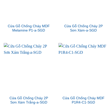
Cửa Gỗ Chống Cháy MDF
Cửa Gỗ Chống Cháy 2P
Melamine P1-a-SGD
Sơn Xám-a-SGD
Cửa Gỗ Chống Cháy 2P
Cửa Gỗ Chống Cháy MDF
Sơn Xám Trắng-a-SGD
P1R4-C1-SGD