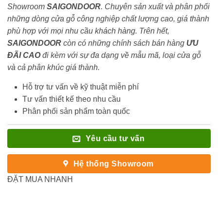
Showroom
SAIGONDOOR
. Chuyên sản xuất và phân phối
những dòng cửa gỗ công nghiệp chất lượng cao, giá thành
phù hợp với mọi nhu cầu khách hàng. Trên hết,
SAIGONDOOR
còn có những chính sách bán hàng
ƯU
ĐÃI
CAO
đi kèm với sự đa dạng về mẫu mã, loại cửa gỗ
và cả phân khúc giá thành.
Hỗ trợ tư vấn về kỹ thuật miễn phí
Tư vấn thiết kế theo nhu cầu
Phân phối sản phẩm toàn quốc
Yêu cầu tư vấn
Hệ thống Showroom
ĐẶT MUA NHANH