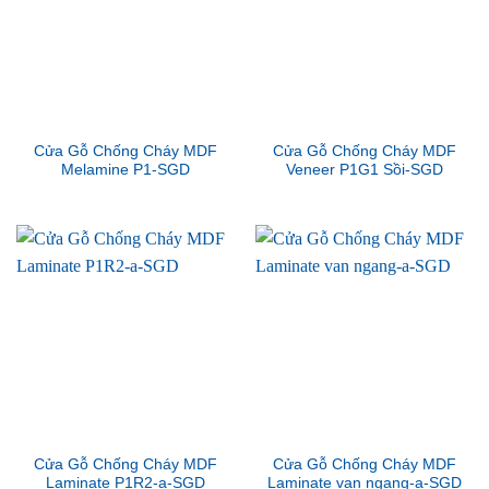
Cửa Gỗ Chống Cháy MDF
Cửa Gỗ Chống Cháy MDF
Melamine P1-SGD
Veneer P1G1 Sồi-SGD
Cửa Gỗ Chống Cháy MDF
Cửa Gỗ Chống Cháy MDF
Laminate P1R2-a-SGD
Laminate van ngang-a-SGD