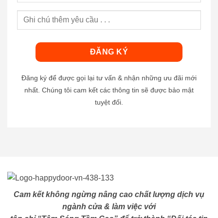
Đăng ký để được gọi lại tư vấn & nhận những ưu đãi mới
nhất. Chúng tôi cam kết các thông tin sẽ được bảo mật
tuyệt đối.
Cam kết không ngừng nâng cao chất lượng dịch vụ
ngành cửa & làm việc với