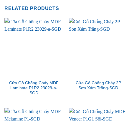
RELATED PRODUCTS
Cửa Gỗ Chống Cháy MDF
Cửa Gỗ Chống Cháy 2P
Laminate P1R2 23029-a-
Sơn Xám Trắng-SGD
SGD