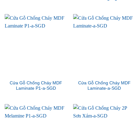
Cửa Gỗ Chống Cháy MDF
Cửa Gỗ Chống Cháy MDF
Laminate P1-a-SGD
Laminate-a-SGD