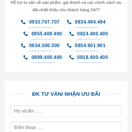
Hỗ trợ tư vấn về sản phẩm, giá thành và các chính sách ưu
đãi chiết khấu cho khách hàng 24/7!
0933.707.707
0834.494.494
0855.400.400
0824.400.400
0834.300.300
0854.901.901
0899.400.400
0818.400.400
ĐK TƯ VẤN/ NHẬN ƯU ĐÃI