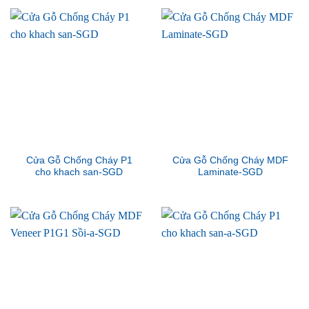
Cửa Gỗ Chống Cháy P1
Cửa Gỗ Chống Cháy MDF
cho khach san-SGD
Laminate-SGD