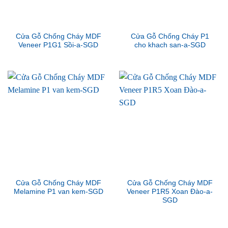
Cửa Gỗ Chống Cháy MDF
Cửa Gỗ Chống Cháy P1
Veneer P1G1 Sồi-a-SGD
cho khach san-a-SGD
Cửa Gỗ Chống Cháy MDF
Cửa Gỗ Chống Cháy MDF
Melamine P1 van kem-SGD
Veneer P1R5 Xoan Đào-a-
SGD