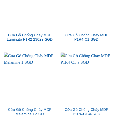
Cửa Gỗ Chống Cháy MDF
Cửa Gỗ Chống Cháy MDF
Laminate P1R2 23029-SGD
P1R4-C1-SGD
Cửa Gỗ Chống Cháy MDF
Cửa Gỗ Chống Cháy MDF
Melamine 1-SGD
P1R4-C1-a-SGD