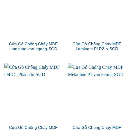
Cửa Gỗ Chống Cháy MDF
Cửa Gỗ Chống Cháy MDF
Laminate van ngang-SGD
Laminate P1R2-a-SGD
Cửa Gỗ Chống Cháy MDF
Cửa Gỗ Chống Cháy MDF