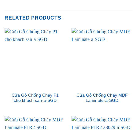
RELATED PRODUCTS
Cửa Gỗ Chống Cháy P1
Cửa Gỗ Chống Cháy MDF
cho khach san-a-SGD
Laminate-a-SGD