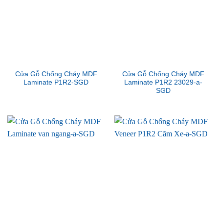
Cửa Gỗ Chống Cháy MDF
Cửa Gỗ Chống Cháy MDF
Laminate P1R2-SGD
Laminate P1R2 23029-a-
SGD