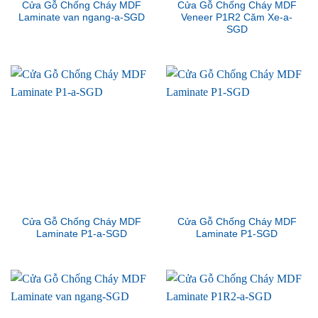
Cửa Gỗ Chống Cháy MDF
Cửa Gỗ Chống Cháy MDF
Laminate van ngang-a-SGD
Veneer P1R2 Căm Xe-a-
SGD
Cửa Gỗ Chống Cháy MDF
Cửa Gỗ Chống Cháy MDF
Laminate P1-a-SGD
Laminate P1-SGD