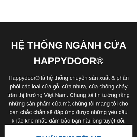
HỆ THỐNG NGÀNH CỬA
HAPPYDOOR®
Happydoor® là hệ thống chuyên sản xuất & phân
phối các loại cửa gỗ, cửa nhựa, của chống cháy
trên thị trường Việt Nam. Chúng tôi tin tưởng rằng
những sản phẩm cửa mà chúng tôi mang tới cho
bạn chắc chắn sẽ đáp ứng được những yêu cầu
khắc khe nhất, đảm bảo bạn hài lòng tuyệt đối.