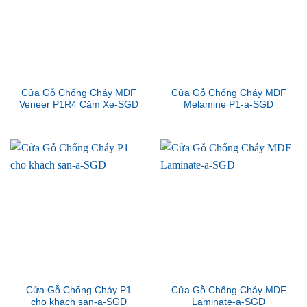
Cửa Gỗ Chống Cháy MDF
Cửa Gỗ Chống Cháy MDF
Veneer P1R4 Căm Xe-SGD
Melamine P1-a-SGD
Cửa Gỗ Chống Cháy P1
Cửa Gỗ Chống Cháy MDF
cho khach san-a-SGD
Laminate-a-SGD