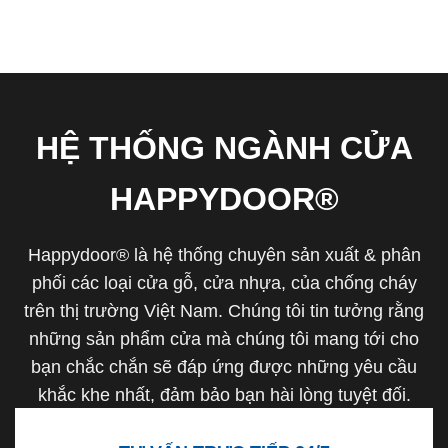
HỆ THỐNG NGÀNH CỬA
HAPPYDOOR®
Happydoor® là hệ thống chuyên sản xuất & phân
phối các loại cửa gỗ, cửa nhựa, của chống cháy
trên thị trường Việt Nam. Chúng tôi tin tưởng rằng
những sản phẩm cửa mà chúng tôi mang tới cho
bạn chắc chắn sẽ đáp ứng được những yêu cầu
khắc khe nhất, đảm bảo bạn hài lòng tuyệt đối.