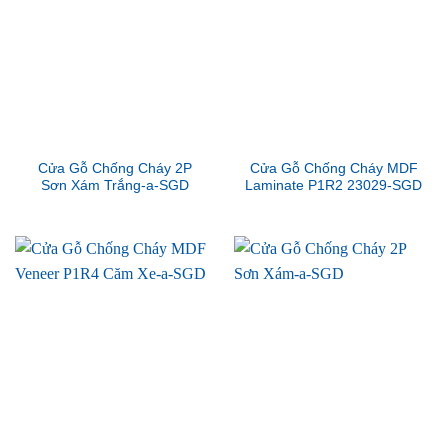
Cửa Gỗ Chống Cháy 2P
Cửa Gỗ Chống Cháy MDF
Sơn Xám Trắng-a-SGD
Laminate P1R2 23029-SGD