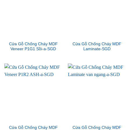
Cửa Gỗ Chống Cháy MDF
Cửa Gỗ Chống Cháy MDF
Veneer P1G1 Sồi-a-SGD
Laminate-SGD
Cửa Gỗ Chống Cháy MDF
Cửa Gỗ Chống Cháy MDF