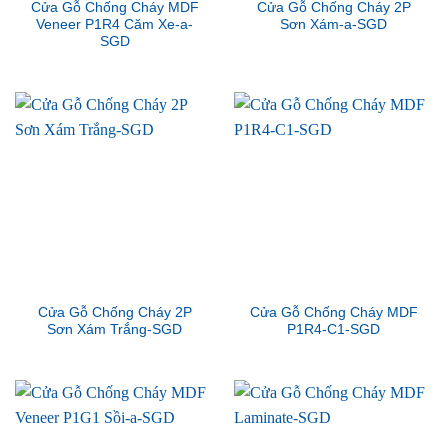
Cửa Gỗ Chống Cháy MDF
Cửa Gỗ Chống Cháy 2P
Veneer P1R4 Căm Xe-a-
Sơn Xám-a-SGD
SGD
Cửa Gỗ Chống Cháy 2P
Cửa Gỗ Chống Cháy MDF
Sơn Xám Trắng-SGD
P1R4-C1-SGD