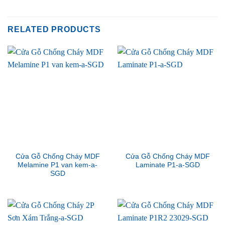
RELATED PRODUCTS
Cửa Gỗ Chống Cháy MDF
Cửa Gỗ Chống Cháy MDF
Melamine P1 van kem-a-
Laminate P1-a-SGD
SGD