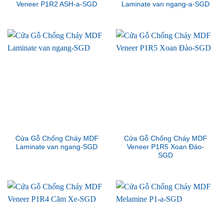
Veneer P1R2 ASH-a-SGD
Laminate van ngang-a-SGD
Cửa Gỗ Chống Cháy MDF
Cửa Gỗ Chống Cháy MDF
Laminate van ngang-SGD
Veneer P1R5 Xoan Đào-
SGD