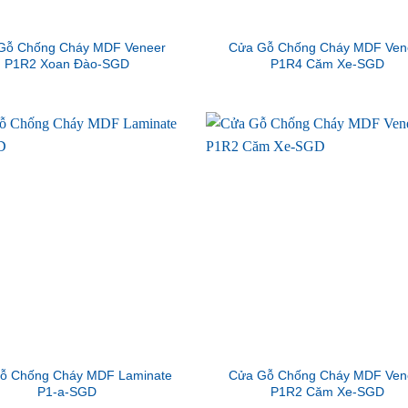
Gỗ Chống Cháy MDF Veneer
Cửa Gỗ Chống Cháy MDF Ven
P1R2 Xoan Đào-SGD
P1R4 Căm Xe-SGD
ỗ Chống Cháy MDF Laminate
Cửa Gỗ Chống Cháy MDF Ven
P1-a-SGD
P1R2 Căm Xe-SGD