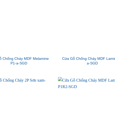
ỗ Chống Cháy MDF Melamine
Cửa Gỗ Chống Cháy MDF Lamin
P1-a-SGD
a-SGD