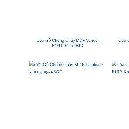
Cửa Gỗ Chống Cháy MDF Veneer
Cửa 
P1G1 Sồi-a-SGD