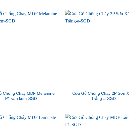
ỗ Chống Cháy MDF Melamine
Cửa Gỗ Chống Cháy 2P Sơn 
P1 van kem-SGD
Trắng-a-SGD