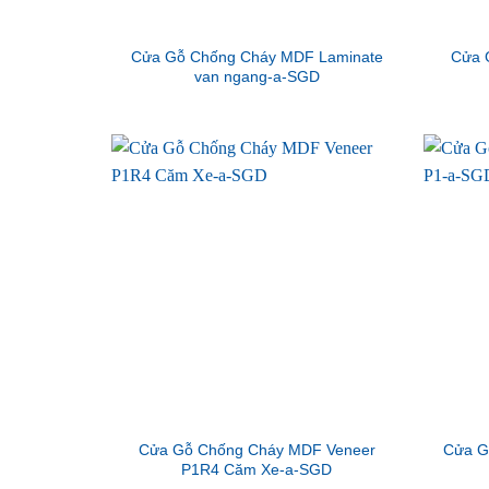
Cửa Gỗ Chống Cháy MDF Laminate
Cửa 
van ngang-a-SGD
Cửa Gỗ Chống Cháy MDF Veneer
Cửa G
P1R4 Căm Xe-a-SGD