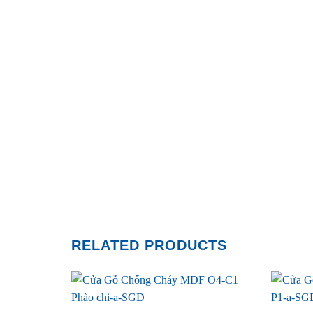
RELATED PRODUCTS