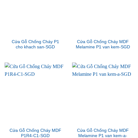
Cửa Gỗ Chống Cháy P1
Cửa Gỗ Chống Cháy MDF
cho khach san-SGD
Melamine P1 van kem-SGD
Cửa Gỗ Chống Cháy MDF
Cửa Gỗ Chống Cháy MDF
P1R4-C1-SGD
Melamine P1 van kem-a-