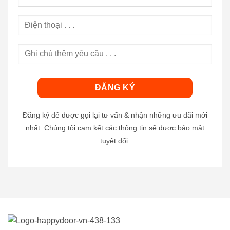
Đăng ký để được gọi lại tư vấn & nhận những ưu đãi mới
nhất. Chúng tôi cam kết các thông tin sẽ được bảo mật
tuyệt đối.