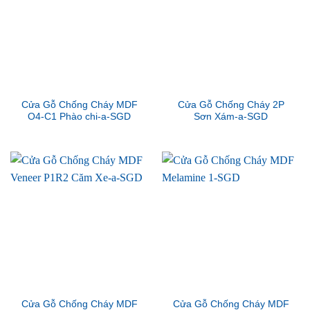
Cửa Gỗ Chống Cháy MDF
Cửa Gỗ Chống Cháy 2P
O4-C1 Phào chi-a-SGD
Sơn Xám-a-SGD
Cửa Gỗ Chống Cháy MDF
Cửa Gỗ Chống Cháy MDF