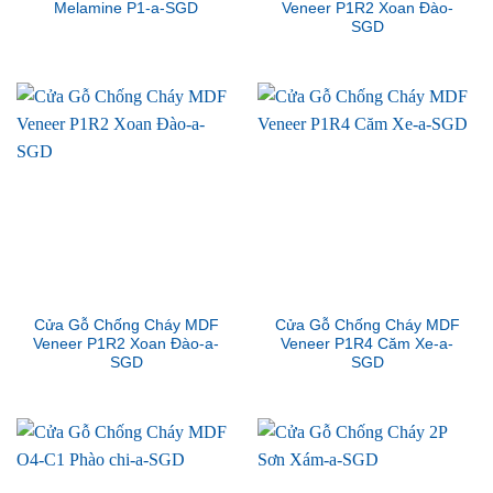
Melamine P1-a-SGD
Veneer P1R2 Xoan Đào-
SGD
Cửa Gỗ Chống Cháy MDF
Cửa Gỗ Chống Cháy MDF
Veneer P1R2 Xoan Đào-a-
Veneer P1R4 Căm Xe-a-
SGD
SGD