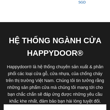
SGD
HỆ THỐNG NGÀNH CỬA
HAPPYDOOR®
Happydoor® là hệ thống chuyên sản xuất & phân
phối các loại cửa gỗ, cửa nhựa, của chống cháy
trên thị trường Việt Nam. Chúng tôi tin tưởng rằng
những sản phẩm cửa mà chúng tôi mang tới cho
bạn chắc chắn sẽ đáp ứng được những yêu cầu
khắc khe nhất, đảm bảo bạn hài lòng tuyệt đối.