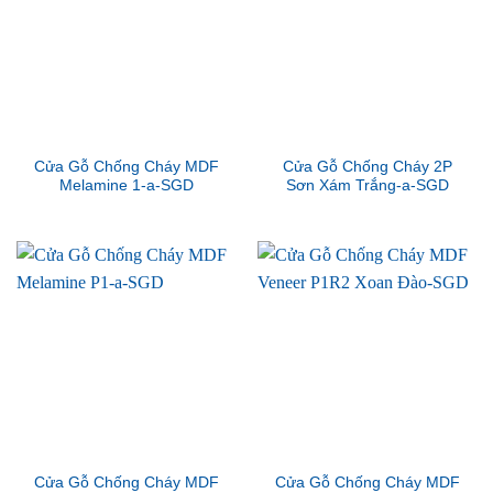
Cửa Gỗ Chống Cháy MDF
Cửa Gỗ Chống Cháy 2P
Melamine 1-a-SGD
Sơn Xám Trắng-a-SGD
Cửa Gỗ Chống Cháy MDF
Cửa Gỗ Chống Cháy MDF