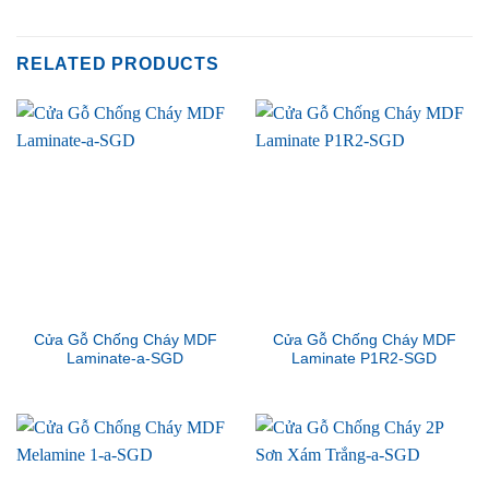
RELATED PRODUCTS
Cửa Gỗ Chống Cháy MDF
Cửa Gỗ Chống Cháy MDF
Laminate-a-SGD
Laminate P1R2-SGD