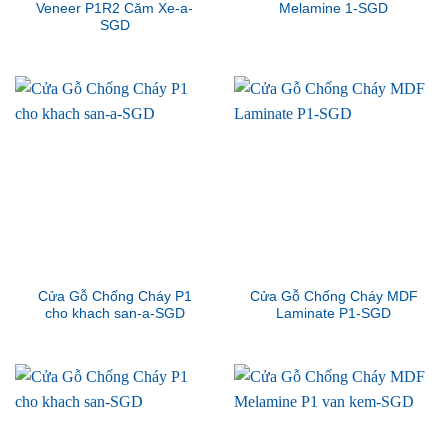
Veneer P1R2 Căm Xe-a-
Melamine 1-SGD
SGD
Cửa Gỗ Chống Cháy P1
Cửa Gỗ Chống Cháy MDF
cho khach san-a-SGD
Laminate P1-SGD