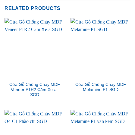
RELATED PRODUCTS
Cửa Gỗ Chống Cháy MDF
Cửa Gỗ Chống Cháy MDF
Veneer P1R2 Căm Xe-a-
Melamine P1-SGD
SGD