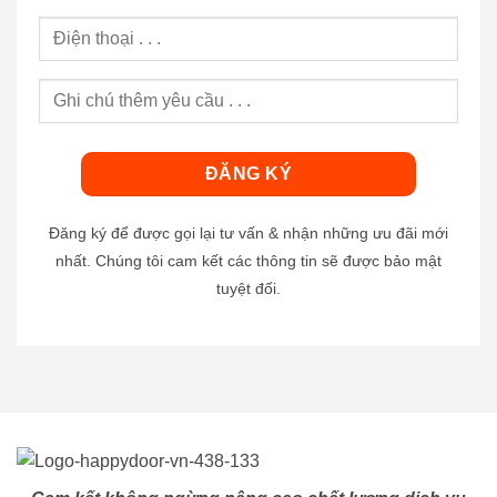
Đăng ký để được gọi lại tư vấn & nhận những ưu đãi mới
nhất. Chúng tôi cam kết các thông tin sẽ được bảo mật
tuyệt đối.