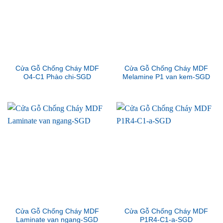
Cửa Gỗ Chống Cháy MDF
Cửa Gỗ Chống Cháy MDF
O4-C1 Phào chi-SGD
Melamine P1 van kem-SGD
Cửa Gỗ Chống Cháy MDF
Cửa Gỗ Chống Cháy MDF
Laminate van ngang-SGD
P1R4-C1-a-SGD