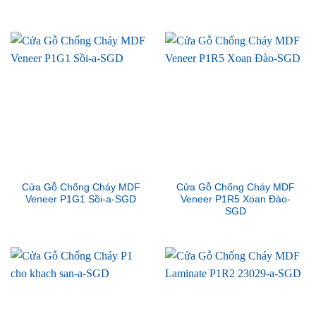
Cửa Gỗ Chống Cháy MDF
Cửa Gỗ Chống Cháy MDF
Veneer P1G1 Sồi-a-SGD
Veneer P1R5 Xoan Đào-
SGD