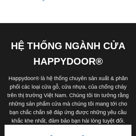
HỆ THỐNG NGÀNH CỬA
HAPPYDOOR®
Happydoor® là hệ thống chuyên sản xuất & phân
phối các loại cửa gỗ, cửa nhựa, của chống cháy
trên thị trường Việt Nam. Chúng tôi tin tưởng rằng
những sản phẩm cửa mà chúng tôi mang tới cho
bạn chắc chắn sẽ đáp ứng được những yêu cầu
khắc khe nhất, đảm bảo bạn hài lòng tuyệt đối.