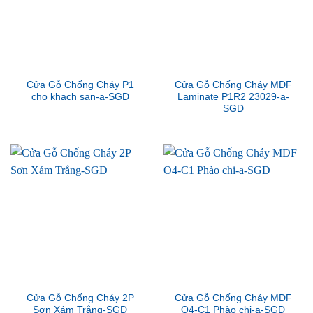
Cửa Gỗ Chống Cháy P1
Cửa Gỗ Chống Cháy MDF
cho khach san-a-SGD
Laminate P1R2 23029-a-
SGD
Cửa Gỗ Chống Cháy 2P
Cửa Gỗ Chống Cháy MDF
Sơn Xám Trắng-SGD
O4-C1 Phào chi-a-SGD