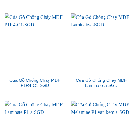
Cửa Gỗ Chống Cháy MDF
Cửa Gỗ Chống Cháy MDF
P1R4-C1-SGD
Laminate-a-SGD