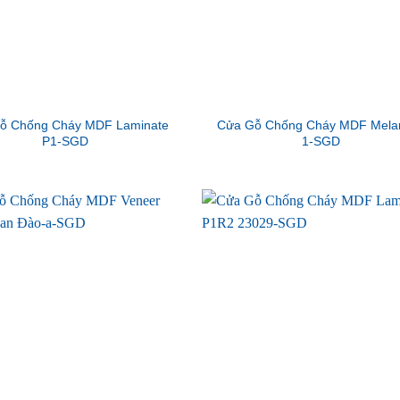
ỗ Chống Cháy MDF Laminate
Cửa Gỗ Chống Cháy MDF Mela
P1-SGD
1-SGD