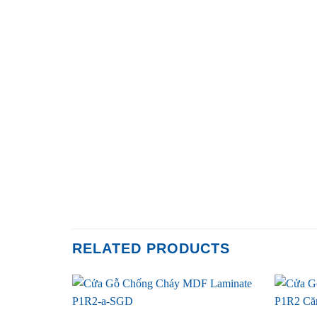
RELATED PRODUCTS