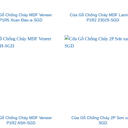
Gỗ Chống Cháy MDF Veneer
Cửa Gỗ Chống Cháy MDF Lami
P1R5 Xoan Đào-a-SGD
P1R2 23029-SGD
Gỗ Chống Cháy MDF Veneer
Cửa Gỗ Chống Cháy 2P Sơn x
P1R2 ASH-SGD
SGD