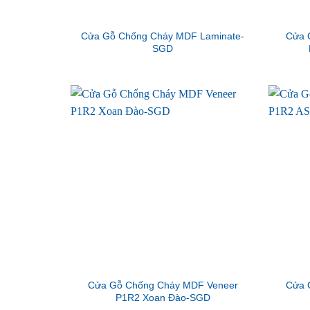
Cửa Gỗ Chống Cháy MDF Laminate-
Cửa 
SGD
Cửa Gỗ Chống Cháy MDF Veneer
Cửa 
P1R2 Xoan Đào-SGD