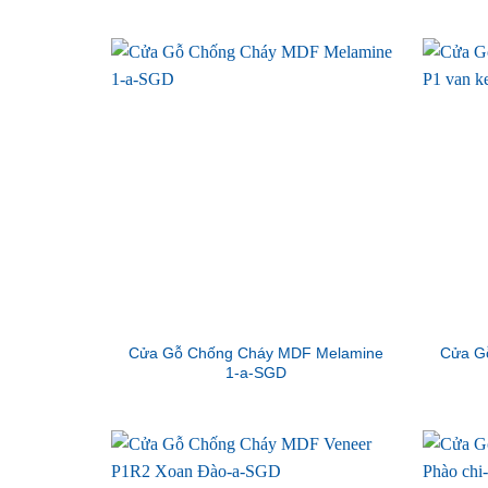
Cửa Gỗ Chống Cháy MDF Melamine
Cửa G
1-a-SGD