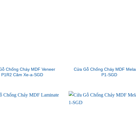
Gỗ Chống Cháy MDF Veneer
Cửa Gỗ Chống Cháy MDF Mela
P1R2 Căm Xe-a-SGD
P1-SGD