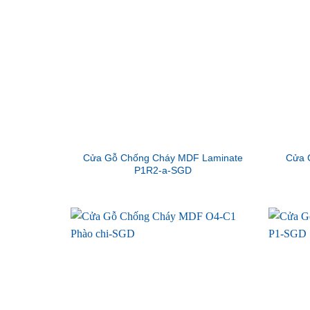
Cửa Gỗ Chống Cháy MDF Laminate
Cửa 
P1R2-a-SGD