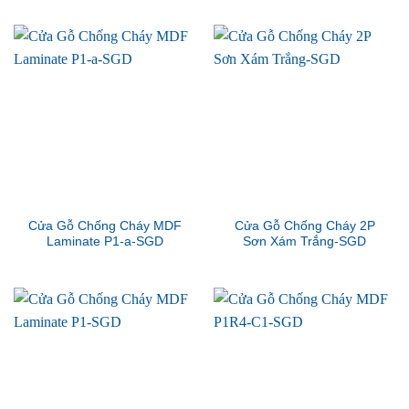
Cửa Gỗ Chống Cháy MDF
Cửa Gỗ Chống Cháy 2P
Laminate P1-a-SGD
Sơn Xám Trắng-SGD