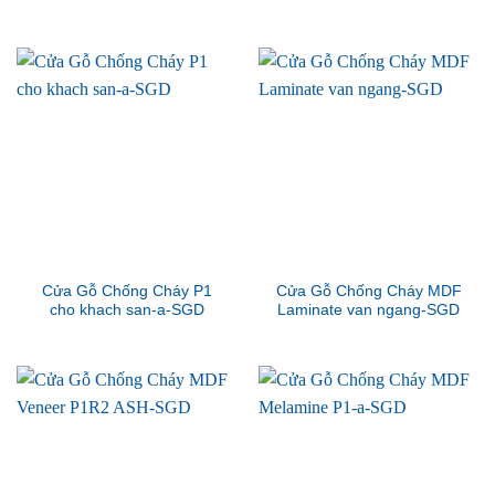
Cửa Gỗ Chống Cháy P1
Cửa Gỗ Chống Cháy MDF
cho khach san-a-SGD
Laminate van ngang-SGD