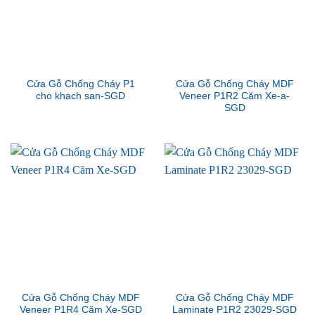
Cửa Gỗ Chống Cháy P1
Cửa Gỗ Chống Cháy MDF
cho khach san-SGD
Veneer P1R2 Căm Xe-a-
SGD
Cửa Gỗ Chống Cháy MDF
Cửa Gỗ Chống Cháy MDF
Veneer P1R4 Căm Xe-SGD
Laminate P1R2 23029-SGD