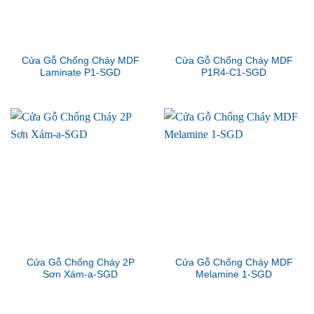
Cửa Gỗ Chống Cháy MDF
Cửa Gỗ Chống Cháy MDF
Laminate P1-SGD
P1R4-C1-SGD
Cửa Gỗ Chống Cháy 2P
Cửa Gỗ Chống Cháy MDF
Sơn Xám-a-SGD
Melamine 1-SGD