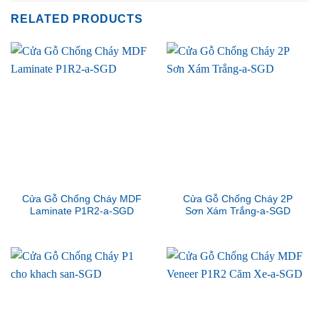
RELATED PRODUCTS
Cửa Gỗ Chống Cháy MDF
Cửa Gỗ Chống Cháy 2P
Laminate P1R2-a-SGD
Sơn Xám Trắng-a-SGD