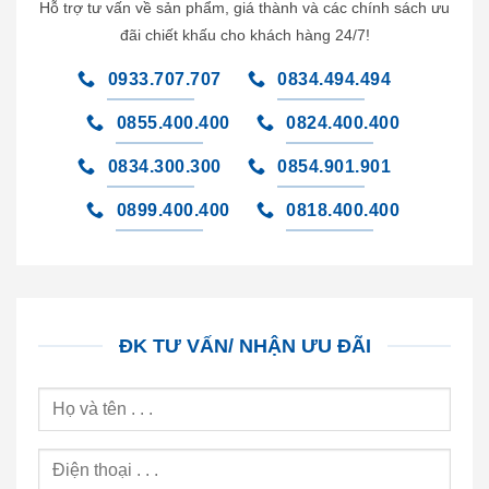
Hỗ trợ tư vấn về sản phẩm, giá thành và các chính sách ưu
đãi chiết khấu cho khách hàng 24/7!
0933.707.707
0834.494.494
0855.400.400
0824.400.400
0834.300.300
0854.901.901
0899.400.400
0818.400.400
ĐK TƯ VẤN/ NHẬN ƯU ĐÃI