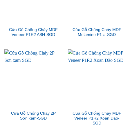
Cửa Gỗ Chống Cháy MDF
Cửa Gỗ Chống Cháy MDF
Veneer P1R2 ASH-SGD
Melamine P1-a-SGD
Cửa Gỗ Chống Cháy 2P
Cửa Gỗ Chống Cháy MDF
Sơn xam-SGD
Veneer P1R2 Xoan Đào-
SGD