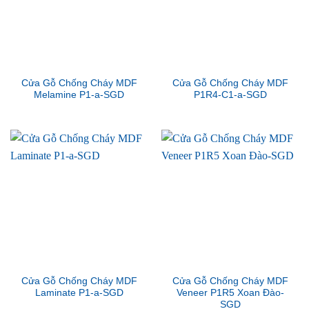
Cửa Gỗ Chống Cháy MDF
Cửa Gỗ Chống Cháy MDF
Melamine P1-a-SGD
P1R4-C1-a-SGD
Cửa Gỗ Chống Cháy MDF
Cửa Gỗ Chống Cháy MDF
Laminate P1-a-SGD
Veneer P1R5 Xoan Đào-
SGD