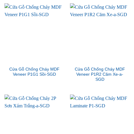
Cửa Gỗ Chống Cháy MDF
Cửa Gỗ Chống Cháy MDF
Veneer P1G1 Sồi-SGD
Veneer P1R2 Căm Xe-a-
SGD