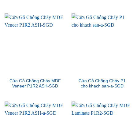
Cửa Gỗ Chống Cháy MDF
Cửa Gỗ Chống Cháy P1
Veneer P1R2 ASH-SGD
cho khach san-a-SGD