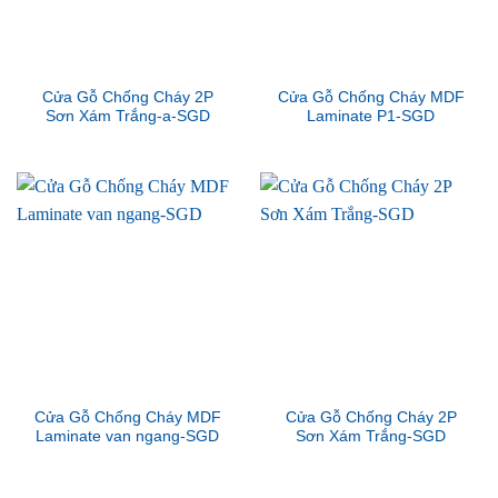
Cửa Gỗ Chống Cháy 2P
Cửa Gỗ Chống Cháy MDF
Sơn Xám Trắng-a-SGD
Laminate P1-SGD
Cửa Gỗ Chống Cháy MDF
Cửa Gỗ Chống Cháy 2P
Laminate van ngang-SGD
Sơn Xám Trắng-SGD