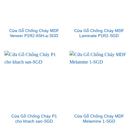
Cửa Gỗ Chống Cháy MDF
Cửa Gỗ Chống Cháy MDF
Veneer P1R2 ASH-a-SGD
Laminate P1R2-SGD
Cửa Gỗ Chống Cháy P1
Cửa Gỗ Chống Cháy MDF
cho khach san-SGD
Melamine 1-SGD