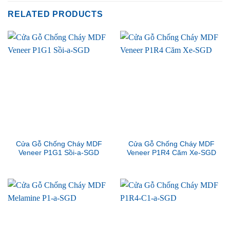
RELATED PRODUCTS
Cửa Gỗ Chống Cháy MDF
Cửa Gỗ Chống Cháy MDF
Veneer P1G1 Sồi-a-SGD
Veneer P1R4 Căm Xe-SGD