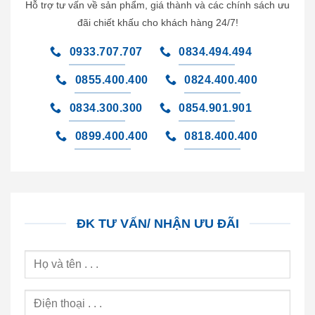
Hỗ trợ tư vấn về sản phẩm, giá thành và các chính sách ưu
đãi chiết khấu cho khách hàng 24/7!
0933.707.707
0834.494.494
0855.400.400
0824.400.400
0834.300.300
0854.901.901
0899.400.400
0818.400.400
ĐK TƯ VẤN/ NHẬN ƯU ĐÃI