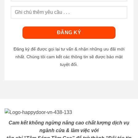
Đăng ký để được gọi lại tư vấn & nhận những ưu đãi mới
nhất. Chúng tôi cam kết các thông tin sẽ được bảo mật
tuyệt đối.
Cam kết không ngừng nâng cao chất lượng dịch vụ
ngành cửa & làm việc với