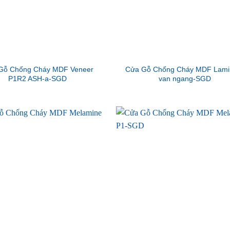
Gỗ Chống Cháy MDF Veneer
Cửa Gỗ Chống Cháy MDF Lami
P1R2 ASH-a-SGD
van ngang-SGD