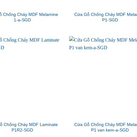
ỗ Chống Cháy MDF Melamine
Cửa Gỗ Chống Cháy MDF Mela
1-a-SGD
P1-SGD
ỗ Chống Cháy MDF Laminate
Cửa Gỗ Chống Cháy MDF Mela
P1R2-SGD
P1 van kem-a-SGD