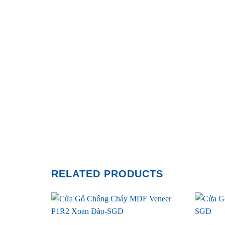
RELATED PRODUCTS