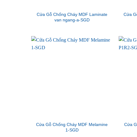
Cửa Gỗ Chống Cháy MDF Laminate
Cửa G
van ngang-a-SGD
Cửa Gỗ Chống Cháy MDF Melamine
Cửa G
1-SGD