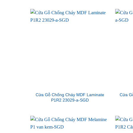
Cửa Gỗ Chống Cháy MDF Laminate
Cửa G
P1R2 23029-a-SGD