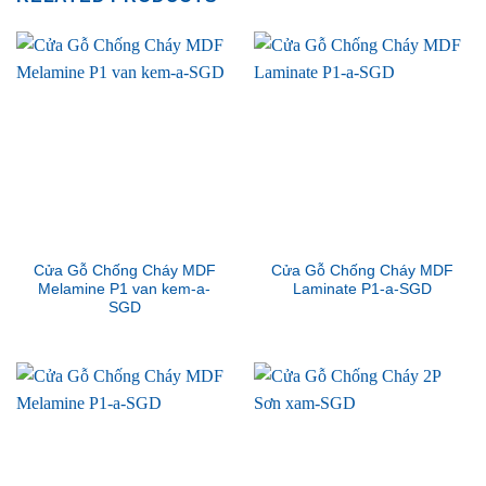
Cửa Gỗ Chống Cháy MDF
Cửa Gỗ Chống Cháy MDF
Melamine P1 van kem-a-
Laminate P1-a-SGD
SGD