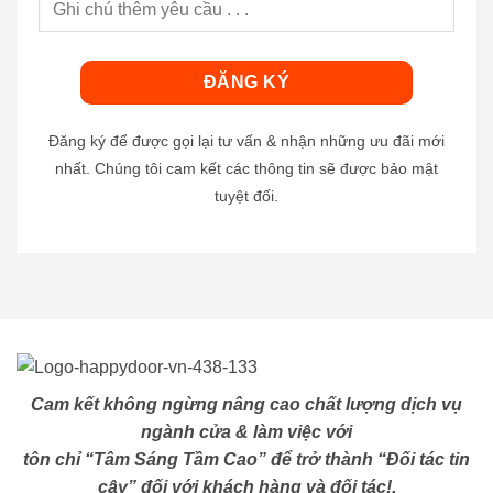
Đăng ký để được gọi lại tư vấn & nhận những ưu đãi mới
nhất. Chúng tôi cam kết các thông tin sẽ được bảo mật
tuyệt đối.
Cam kết không ngừng nâng cao chất lượng dịch vụ
ngành cửa & làm việc với
tôn chỉ “Tâm Sáng Tầm Cao” để trở thành “Đối tác tin
cậy” đối với khách hàng và đối tác!.