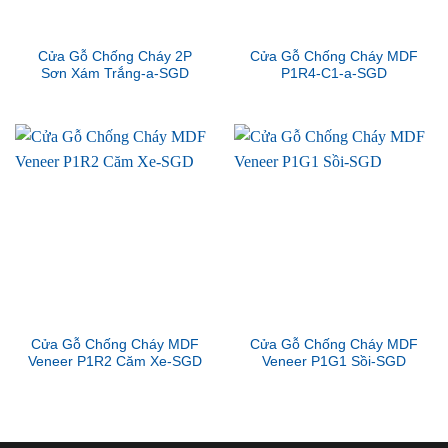
Cửa Gỗ Chống Cháy 2P
Cửa Gỗ Chống Cháy MDF
Sơn Xám Trắng-a-SGD
P1R4-C1-a-SGD
Cửa Gỗ Chống Cháy MDF
Cửa Gỗ Chống Cháy MDF
Veneer P1R2 Căm Xe-SGD
Veneer P1G1 Sồi-SGD