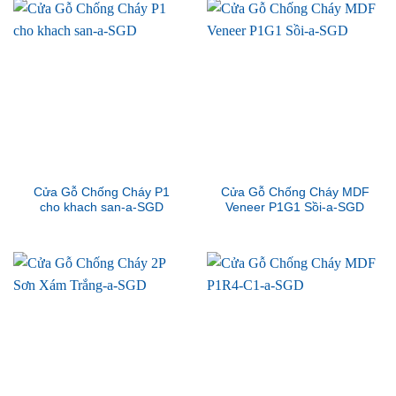
Cửa Gỗ Chống Cháy P1
Cửa Gỗ Chống Cháy MDF
cho khach san-a-SGD
Veneer P1G1 Sồi-a-SGD