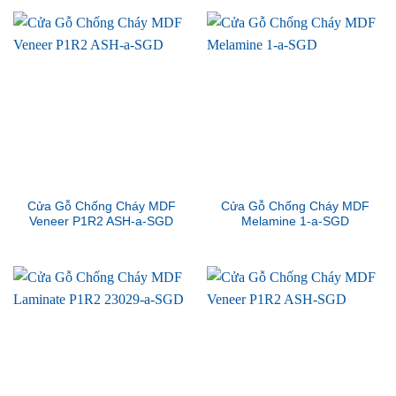
Cửa Gỗ Chống Cháy MDF
Cửa Gỗ Chống Cháy MDF
Veneer P1R2 ASH-a-SGD
Melamine 1-a-SGD