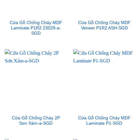
Cửa Gỗ Chống Cháy MDF
Cửa Gỗ Chống Cháy MDF
Laminate P1R2 23029-a-
Veneer P1R2 ASH-SGD
SGD
Cửa Gỗ Chống Cháy 2P
Cửa Gỗ Chống Cháy MDF
Sơn Xám-a-SGD
Laminate P1-SGD