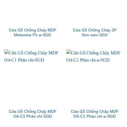
Cửa Gỗ Chống Cháy MDF
Cửa Gỗ Chống Cháy 2P
Melamine P1-a-SGD
Sơn xam-SGD
Cửa Gỗ Chống Cháy MDF
Cửa Gỗ Chống Cháy MDF
O4-C1 Phào chi-SGD
O4-C1 Phào chi-a-SGD