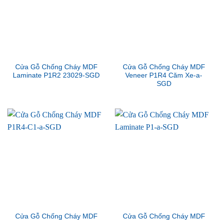
Cửa Gỗ Chống Cháy MDF
Cửa Gỗ Chống Cháy MDF
Laminate P1R2 23029-SGD
Veneer P1R4 Căm Xe-a-
SGD
Cửa Gỗ Chống Cháy MDF
Cửa Gỗ Chống Cháy MDF