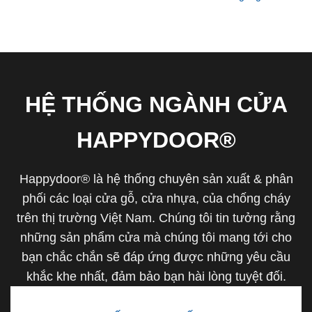
HỆ THỐNG NGÀNH CỬA
HAPPYDOOR®
Happydoor® là hệ thống chuyên sản xuất & phân
phối các loại cửa gỗ, cửa nhựa, của chống cháy
trên thị trường Việt Nam. Chúng tôi tin tưởng rằng
những sản phẩm cửa mà chúng tôi mang tới cho
bạn chắc chắn sẽ đáp ứng được những yêu cầu
khắc khe nhất, đảm bảo bạn hài lòng tuyệt đối.