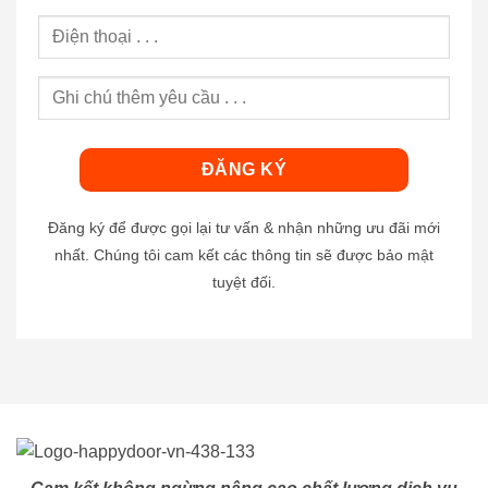
Đăng ký để được gọi lại tư vấn & nhận những ưu đãi mới
nhất. Chúng tôi cam kết các thông tin sẽ được bảo mật
tuyệt đối.