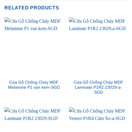
RELATED PRODUCTS
Cửa Gỗ Chống Cháy MDF
Cửa Gỗ Chống Cháy MDF
Melamine P1 van kem-SGD
Laminate P1R2 23029-a-
SGD