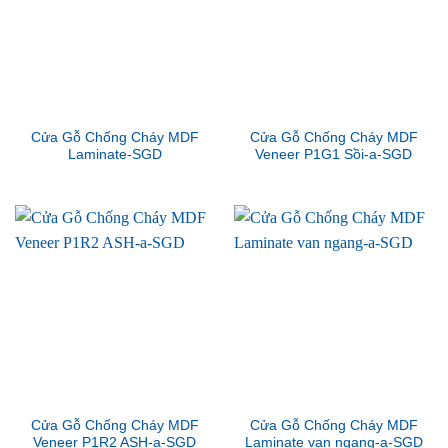
Cửa Gỗ Chống Cháy MDF
Cửa Gỗ Chống Cháy MDF
Laminate-SGD
Veneer P1G1 Sồi-a-SGD
Cửa Gỗ Chống Cháy MDF
Cửa Gỗ Chống Cháy MDF
Veneer P1R2 ASH-a-SGD
Laminate van ngang-a-SGD