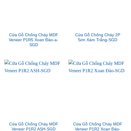
Cửa Gỗ Chống Cháy MDF
Cửa Gỗ Chống Cháy 2P
Veneer P1R5 Xoan Đào-a-
Sơn Xám Trắng-SGD
SGD
Cửa Gỗ Chống Cháy MDF
Cửa Gỗ Chống Cháy MDF
Veneer P1R2 ASH-SGD
Veneer P1R2 Xoan Đào-