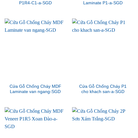
P1R4-C1-a-SGD
Laminate P1-a-SGD
Cửa Gỗ Chống Cháy MDF
Cửa Gỗ Chống Cháy P1
Laminate van ngang-SGD
cho khach san-a-SGD