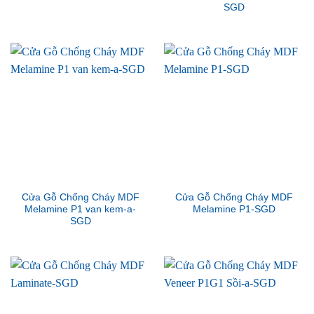
SGD
Cửa Gỗ Chống Cháy MDF
Cửa Gỗ Chống Cháy MDF
Melamine P1 van kem-a-
Melamine P1-SGD
SGD