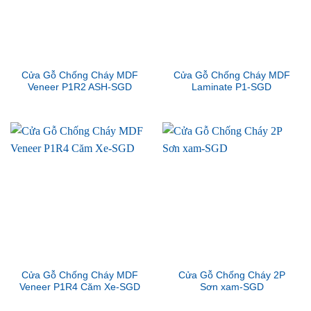
Cửa Gỗ Chống Cháy MDF
Cửa Gỗ Chống Cháy MDF
Veneer P1R2 ASH-SGD
Laminate P1-SGD
Cửa Gỗ Chống Cháy MDF
Cửa Gỗ Chống Cháy 2P
Veneer P1R4 Căm Xe-SGD
Sơn xam-SGD