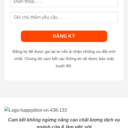
Đăng ký để được gọi lại tư vấn & nhận những ưu đãi mới
nhất. Chúng tôi cam kết các thông tin sẽ được bảo mật
tuyệt đối.
Cam kết không ngừng nâng cao chất lượng dịch vụ
ngành cửa & làm việc với