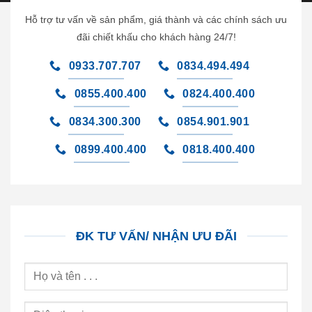
Hỗ trợ tư vấn về sản phẩm, giá thành và các chính sách ưu
đãi chiết khấu cho khách hàng 24/7!
0933.707.707
0834.494.494
0855.400.400
0824.400.400
0834.300.300
0854.901.901
0899.400.400
0818.400.400
ĐK TƯ VẤN/ NHẬN ƯU ĐÃI