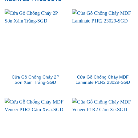
Cửa Gỗ Chống Cháy 2P
Cửa Gỗ Chống Cháy MDF
Sơn Xám Trắng-SGD
Laminate P1R2 23029-SGD