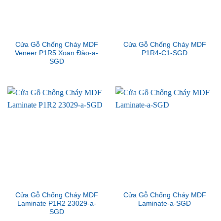
Cửa Gỗ Chống Cháy MDF
Cửa Gỗ Chống Cháy MDF
Veneer P1R5 Xoan Đào-a-
P1R4-C1-SGD
SGD
Cửa Gỗ Chống Cháy MDF
Cửa Gỗ Chống Cháy MDF
Laminate P1R2 23029-a-
Laminate-a-SGD
SGD