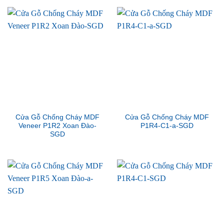
Cửa Gỗ Chống Cháy MDF
Cửa Gỗ Chống Cháy MDF
Veneer P1R2 Xoan Đào-
P1R4-C1-a-SGD
SGD