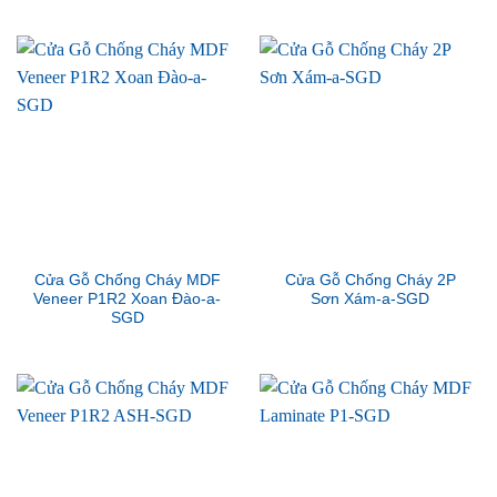
Cửa Gỗ Chống Cháy MDF
Cửa Gỗ Chống Cháy 2P
Veneer P1R2 Xoan Đào-a-
Sơn Xám-a-SGD
SGD