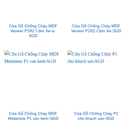
Cửa Gỗ Chống Cháy MDF
Cửa Gỗ Chống Cháy MDF
Veneer P1R2 Căm Xe-a-
Veneer P1R2 Căm Xe-SGD
SGD
Cửa Gỗ Chống Cháy MDF
Cửa Gỗ Chống Cháy P1
Melamine P1 van kem-SGD
cho khach san-SGD