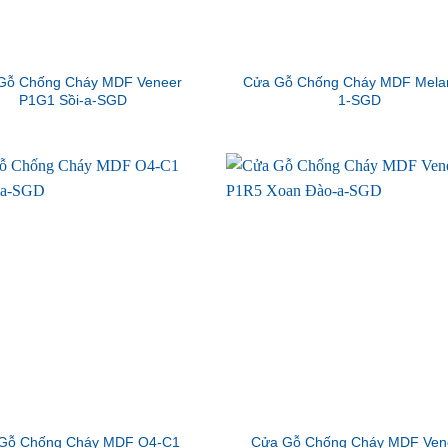
Gỗ Chống Cháy MDF Veneer
Cửa Gỗ Chống Cháy MDF Mela
P1G1 Sồi-a-SGD
1-SGD
Gỗ Chống Cháy MDF O4-C1
Cửa Gỗ Chống Cháy MDF Ven