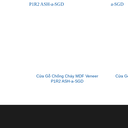
Cửa Gỗ Chống Cháy MDF Veneer
Cửa G
P1R2 ASH-a-SGD