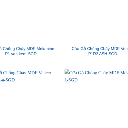
ỗ Chống Cháy MDF Melamine
Cửa Gỗ Chống Cháy MDF Ven
P1 van kem-SGD
P1R2 ASH-SGD