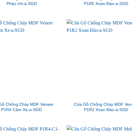
Phào chi-a-SGD
P1R5 Xoan Đào-a-SGD
Gỗ Chống Cháy MDF Veneer
Cửa Gỗ Chống Cháy MDF Ven
P1R4 Căm Xe-a-SGD
P1R2 Xoan Đào-a-SGD