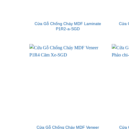
Cửa Gỗ Chống Cháy MDF Laminate
Cửa 
P1R2-a-SGD
Cửa Gỗ Chống Cháy MDF Veneer
Cửa 