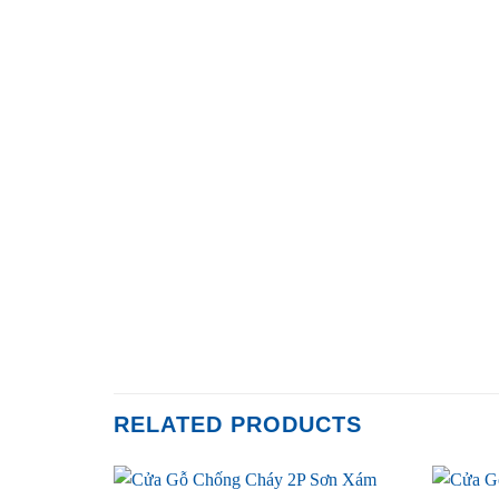
RELATED PRODUCTS