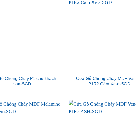
ỗ Chống Cháy P1 cho khach
Cửa Gỗ Chống Cháy MDF Ven
san-SGD
P1R2 Căm Xe-a-SGD