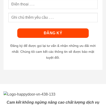
Đăng ký để được gọi lại tư vấn & nhận những ưu đãi mới
nhất. Chúng tôi cam kết các thông tin sẽ được bảo mật
tuyệt đối.
Cam kết không ngừng nâng cao chất lượng dịch vụ