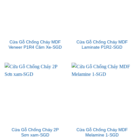
Cửa Gỗ Chống Cháy MDF
Cửa Gỗ Chống Cháy MDF
Veneer P1R4 Căm Xe-SGD
Laminate P1R2-SGD
Cửa Gỗ Chống Cháy 2P
Cửa Gỗ Chống Cháy MDF
Sơn xam-SGD
Melamine 1-SGD