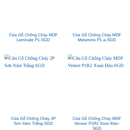
Cửa Gỗ Chống Cháy MDF
Cửa Gỗ Chống Cháy MDF
Laminate P1-SGD
Melamine P1-a-SGD
Cửa Gỗ Chống Cháy 2P
Cửa Gỗ Chống Cháy MDF
Sơn Xám Trắng-SGD
Veneer P1R2 Xoan Đào-
SGD