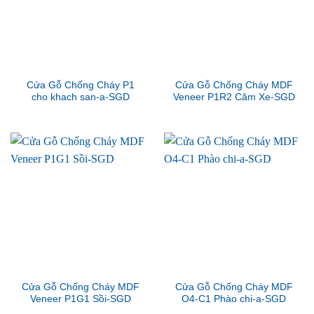
Cửa Gỗ Chống Cháy P1
Cửa Gỗ Chống Cháy MDF
cho khach san-a-SGD
Veneer P1R2 Căm Xe-SGD
Cửa Gỗ Chống Cháy MDF
Cửa Gỗ Chống Cháy MDF
Veneer P1G1 Sồi-SGD
O4-C1 Phào chi-a-SGD