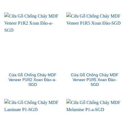
Cửa Gỗ Chống Cháy MDF
Cửa Gỗ Chống Cháy MDF
Veneer P1R2 Xoan Đào-a-
Veneer P1R5 Xoan Đào-
SGD
SGD