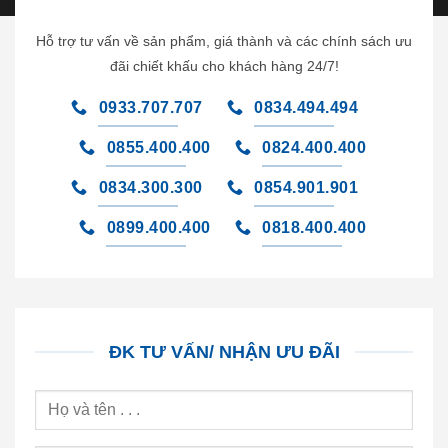
Hỗ trợ tư vấn về sản phẩm, giá thành và các chính sách ưu
đãi chiết khấu cho khách hàng 24/7!
0933.707.707
0834.494.494
0855.400.400
0824.400.400
0834.300.300
0854.901.901
0899.400.400
0818.400.400
ĐK TƯ VẤN/ NHẬN ƯU ĐÃI