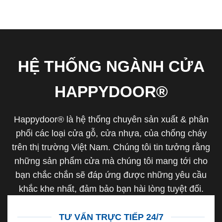
HỆ THỐNG NGÀNH CỬA
HAPPYDOOR®
Happydoor® là hệ thống chuyên sản xuất & phân
phối các loại cửa gỗ, cửa nhựa, của chống cháy
trên thị trường Việt Nam. Chúng tôi tin tưởng rằng
những sản phẩm cửa mà chúng tôi mang tới cho
bạn chắc chắn sẽ đáp ứng được những yêu cầu
khắc khe nhất, đảm bảo bạn hài lòng tuyệt đối.
TƯ VẤN TRỰC TIẾP 24/7