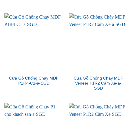
Cửa Gỗ Chống Cháy MDF
Cửa Gỗ Chống Cháy MDF
P1R4-C1-a-SGD
Veneer P1R2 Căm Xe-a-
SGD