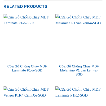
RELATED PRODUCTS
Cửa Gỗ Chống Cháy MDF
Cửa Gỗ Chống Cháy MDF
Laminate P1-a-SGD
Melamine P1 van kem-a-
SGD