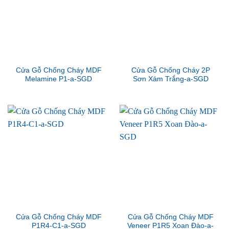
Cửa Gỗ Chống Cháy MDF
Cửa Gỗ Chống Cháy 2P
Melamine P1-a-SGD
Sơn Xám Trắng-a-SGD
Cửa Gỗ Chống Cháy MDF
Cửa Gỗ Chống Cháy MDF
P1R4-C1-a-SGD
Veneer P1R5 Xoan Đào-a-