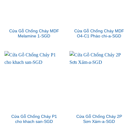
Cửa Gỗ Chống Cháy MDF
Cửa Gỗ Chống Cháy MDF
Melamine 1-SGD
O4-C1 Phào chi-a-SGD
Cửa Gỗ Chống Cháy P1
Cửa Gỗ Chống Cháy 2P
cho khach san-SGD
Sơn Xám-a-SGD