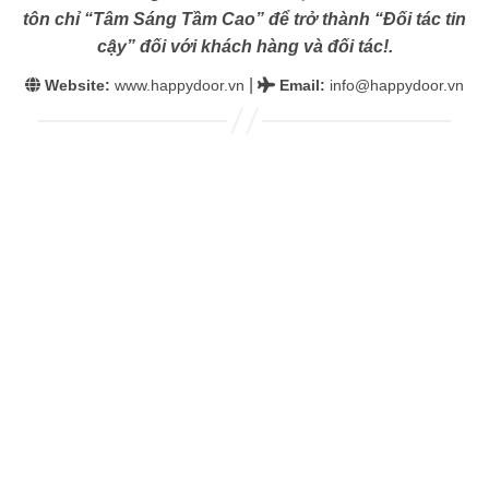
tôn chỉ “Tâm Sáng Tầm Cao” để trở thành “Đối tác tin
cậy” đối với khách hàng và đối tác!.
|
Website:
www.happydoor.vn
Email
:
info@happydoor.vn