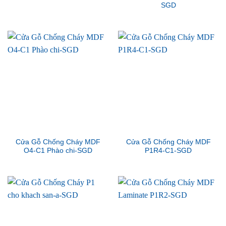
SGD
Cửa Gỗ Chống Cháy MDF
Cửa Gỗ Chống Cháy MDF
O4-C1 Phào chi-SGD
P1R4-C1-SGD