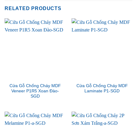
RELATED PRODUCTS
Cửa Gỗ Chống Cháy MDF
Cửa Gỗ Chống Cháy MDF
Veneer P1R5 Xoan Đào-
Laminate P1-SGD
SGD