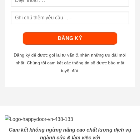
Đăng ký để được gọi lại tư vấn & nhận những ưu đãi mới
nhất. Chúng tôi cam kết các thông tin sẽ được bảo mật
tuyệt đối.
Cam kết không ngừng nâng cao chất lượng dịch vụ
ngành cửa & làm việc với