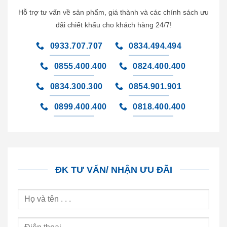
Hỗ trợ tư vấn về sản phẩm, giá thành và các chính sách ưu
đãi chiết khấu cho khách hàng 24/7!
0933.707.707
0834.494.494
0855.400.400
0824.400.400
0834.300.300
0854.901.901
0899.400.400
0818.400.400
ĐK TƯ VẤN/ NHẬN ƯU ĐÃI