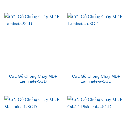
Cửa Gỗ Chống Cháy MDF
Cửa Gỗ Chống Cháy MDF
Laminate-SGD
Laminate-a-SGD