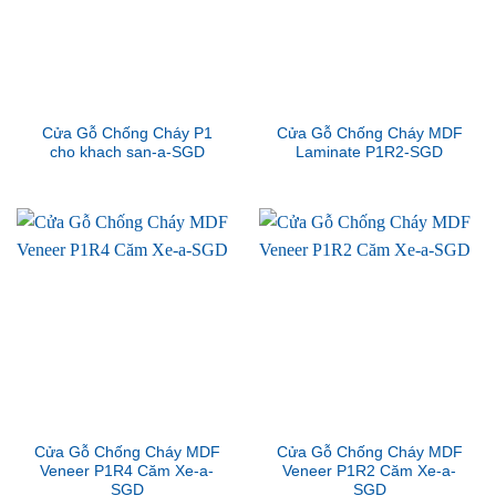
Cửa Gỗ Chống Cháy P1
Cửa Gỗ Chống Cháy MDF
cho khach san-a-SGD
Laminate P1R2-SGD
Cửa Gỗ Chống Cháy MDF
Cửa Gỗ Chống Cháy MDF
Veneer P1R4 Căm Xe-a-
Veneer P1R2 Căm Xe-a-
SGD
SGD