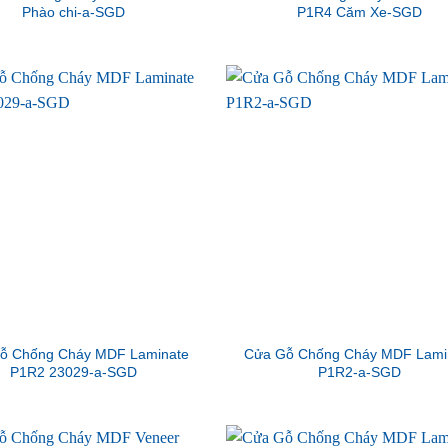
Phào chi-a-SGD
P1R4 Căm Xe-SGD
ỗ Chống Cháy MDF Laminate
Cửa Gỗ Chống Cháy MDF Lami
P1R2 23029-a-SGD
P1R2-a-SGD