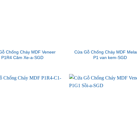
Gỗ Chống Cháy MDF Veneer
Cửa Gỗ Chống Cháy MDF Mela
P1R4 Căm Xe-a-SGD
P1 van kem-SGD