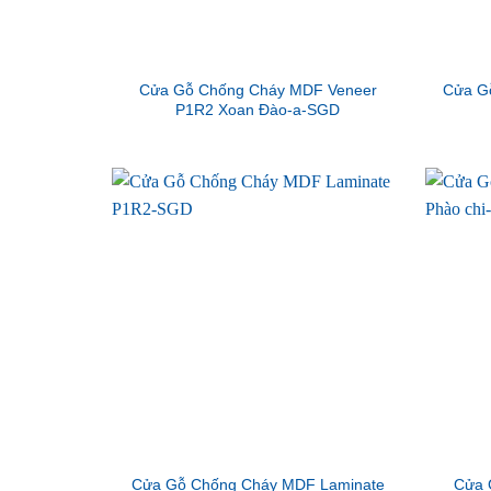
Cửa Gỗ Chống Cháy MDF Veneer
Cửa G
P1R2 Xoan Đào-a-SGD
Cửa Gỗ Chống Cháy MDF Laminate
Cửa 