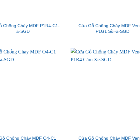
ỗ Chống Cháy MDF P1R4-C1-
Cửa Gỗ Chống Cháy MDF Ven
a-SGD
P1G1 Sồi-a-SGD
Gỗ Chống Cháy MDF O4-C1
Cửa Gỗ Chống Cháy MDF Ven