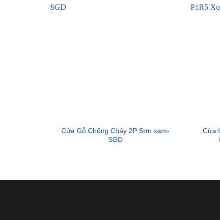
Cửa Gỗ Chống Cháy 2P Sơn xam-
Cửa 
SGD