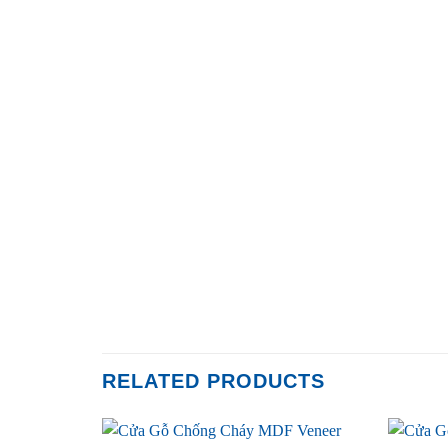
RELATED PRODUCTS