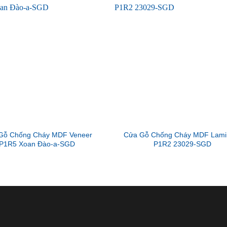
Gỗ Chống Cháy MDF Veneer
Cửa Gỗ Chống Cháy MDF Lami
P1R5 Xoan Đào-a-SGD
P1R2 23029-SGD