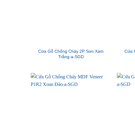
Cửa Gỗ Chống Cháy 2P Sơn Xám
Cửa 
Trắng-a-SGD