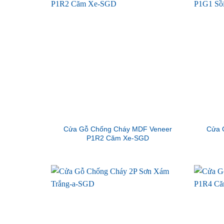
Cửa Gỗ Chống Cháy MDF Veneer
Cửa 
P1R2 Căm Xe-SGD