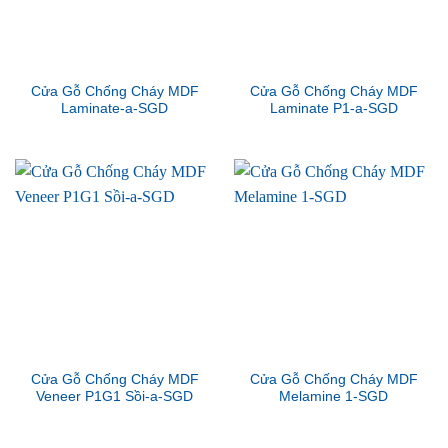
Cửa Gỗ Chống Cháy MDF
Cửa Gỗ Chống Cháy MDF
Laminate-a-SGD
Laminate P1-a-SGD
Cửa Gỗ Chống Cháy MDF
Cửa Gỗ Chống Cháy MDF
Veneer P1G1 Sồi-a-SGD
Melamine 1-SGD