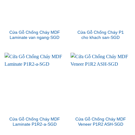
Cửa Gỗ Chống Cháy MDF
Cửa Gỗ Chống Cháy P1
Laminate van ngang-SGD
cho khach san-SGD
Cửa Gỗ Chống Cháy MDF
Cửa Gỗ Chống Cháy MDF
Laminate P1R2-a-SGD
Veneer P1R2 ASH-SGD