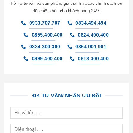
Hỗ trợ tư vấn về sản phẩm, giá thành và các chính sách ưu
đãi chiết khấu cho khách hàng 24/7!
0933.707.707
0834.494.494
0855.400.400
0824.400.400
0834.300.300
0854.901.901
0899.400.400
0818.400.400
ĐK TƯ VẤN/ NHẬN ƯU ĐÃI