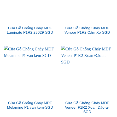
Cửa Gỗ Chống Cháy MDF
Cửa Gỗ Chống Cháy MDF
Laminate P1R2 23029-SGD
Veneer P1R2 Căm Xe-SGD
Cửa Gỗ Chống Cháy MDF
Cửa Gỗ Chống Cháy MDF
Melamine P1 van kem-SGD
Veneer P1R2 Xoan Đào-a-
SGD