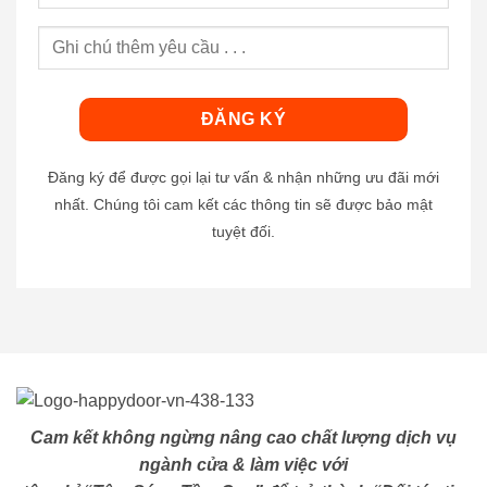
Đăng ký để được gọi lại tư vấn & nhận những ưu đãi mới
nhất. Chúng tôi cam kết các thông tin sẽ được bảo mật
tuyệt đối.
Cam kết không ngừng nâng cao chất lượng dịch vụ
ngành cửa & làm việc với