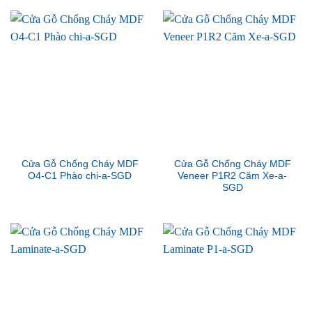
Cửa Gỗ Chống Cháy MDF
Cửa Gỗ Chống Cháy MDF
O4-C1 Phào chi-a-SGD
Veneer P1R2 Căm Xe-a-
SGD