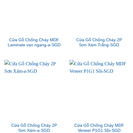
Cửa Gỗ Chống Cháy MDF
Cửa Gỗ Chống Cháy 2P
Laminate van ngang-a-SGD
Sơn Xám Trắng-SGD
Cửa Gỗ Chống Cháy 2P
Cửa Gỗ Chống Cháy MDF
Sơn Xám-a-SGD
Veneer P1G1 Sồi-SGD