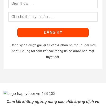
Đăng ký để được gọi lại tư vấn & nhận những ưu đãi mới
nhất. Chúng tôi cam kết các thông tin sẽ được bảo mật
tuyệt đối.
Cam kết không ngừng nâng cao chất lượng dịch vụ