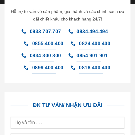
Hỗ trợ tư vấn về sản phẩm, giá thành và các chính sách ưu
đãi chiết khấu cho khách hàng 24/7!
0933.707.707
0834.494.494
0855.400.400
0824.400.400
0834.300.300
0854.901.901
0899.400.400
0818.400.400
ĐK TƯ VẤN/ NHẬN ƯU ĐÃI