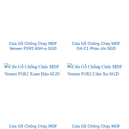
Cửa Gỗ Chống Cháy MDF
Cửa Gỗ Chống Cháy MDF
Veneer P1R2 ASH-a-SGD
O4-C1 Phào chi-SGD
Cửa Gỗ Chống Cháy MDF
Cửa Gỗ Chống Cháy MDF