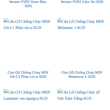
Veneer P1R2 Xoan Đào-
Veneer P1R2 Căm Xe-SGD
SGD
Cửa Gỗ Chống Cháy MDF
Cửa Gỗ Chống Cháy MDF
O4-C1 Phào chi-a-SGD
Melamine 1-SGD