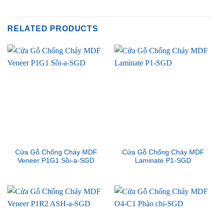
RELATED PRODUCTS
Cửa Gỗ Chống Cháy MDF
Cửa Gỗ Chống Cháy MDF
Veneer P1G1 Sồi-a-SGD
Laminate P1-SGD