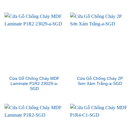
Cửa Gỗ Chống Cháy MDF
Cửa Gỗ Chống Cháy 2P
Laminate P1R2 23029-a-
Sơn Xám Trắng-a-SGD
SGD