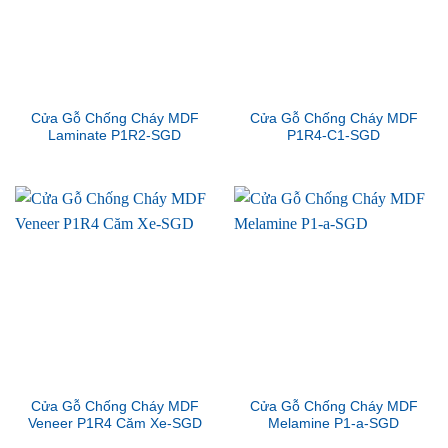
Cửa Gỗ Chống Cháy MDF
Cửa Gỗ Chống Cháy MDF
Laminate P1R2-SGD
P1R4-C1-SGD
Cửa Gỗ Chống Cháy MDF
Cửa Gỗ Chống Cháy MDF
Veneer P1R4 Căm Xe-SGD
Melamine P1-a-SGD