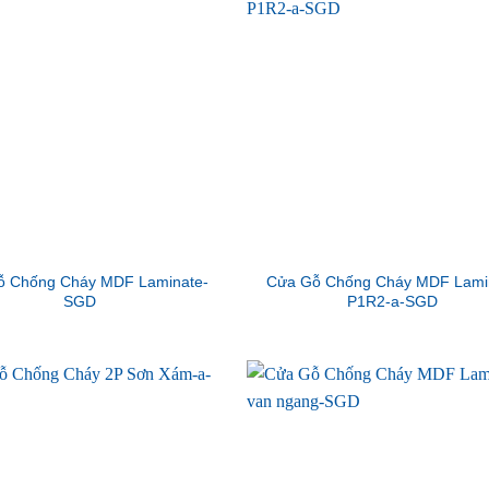
ỗ Chống Cháy MDF Laminate-
Cửa Gỗ Chống Cháy MDF Lami
SGD
P1R2-a-SGD