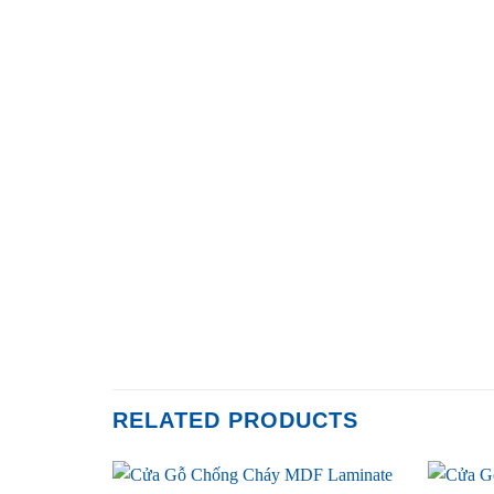
RELATED PRODUCTS