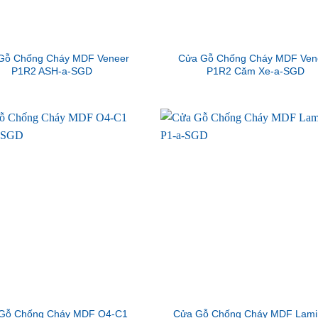
Gỗ Chống Cháy MDF Veneer
Cửa Gỗ Chống Cháy MDF Ven
P1R2 ASH-a-SGD
P1R2 Căm Xe-a-SGD
Gỗ Chống Cháy MDF O4-C1
Cửa Gỗ Chống Cháy MDF Lami