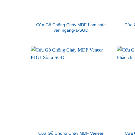
Cửa Gỗ Chống Cháy MDF Laminate
Cửa 
van ngang-a-SGD
Cửa Gỗ Chống Cháy MDF Veneer
Cửa 