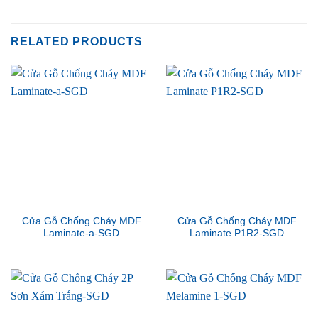
RELATED PRODUCTS
Cửa Gỗ Chống Cháy MDF
Cửa Gỗ Chống Cháy MDF
Laminate-a-SGD
Laminate P1R2-SGD