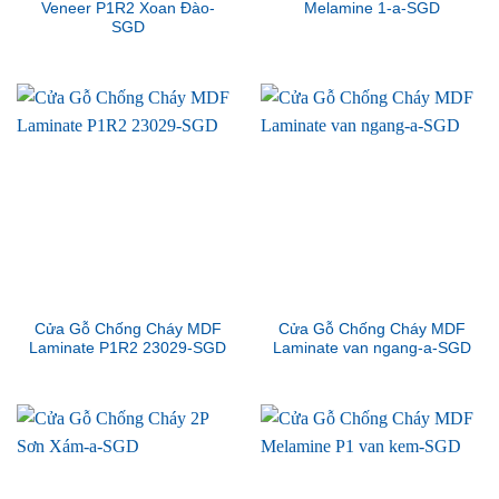
Veneer P1R2 Xoan Đào-
Melamine 1-a-SGD
SGD
Cửa Gỗ Chống Cháy MDF
Cửa Gỗ Chống Cháy MDF
Laminate P1R2 23029-SGD
Laminate van ngang-a-SGD