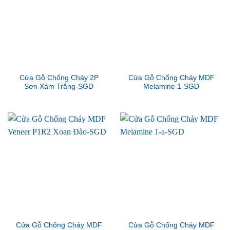
Cửa Gỗ Chống Cháy 2P
Cửa Gỗ Chống Cháy MDF
Sơn Xám Trắng-SGD
Melamine 1-SGD
Cửa Gỗ Chống Cháy MDF
Cửa Gỗ Chống Cháy MDF