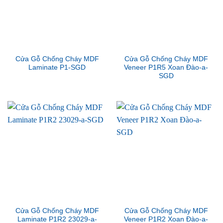
Cửa Gỗ Chống Cháy MDF
Cửa Gỗ Chống Cháy MDF
Laminate P1-SGD
Veneer P1R5 Xoan Đào-a-
SGD
Cửa Gỗ Chống Cháy MDF
Cửa Gỗ Chống Cháy MDF
Laminate P1R2 23029-a-
Veneer P1R2 Xoan Đào-a-