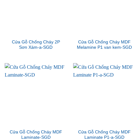
Cửa Gỗ Chống Cháy 2P
Cửa Gỗ Chống Cháy MDF
Sơn Xám-a-SGD
Melamine P1 van kem-SGD
Cửa Gỗ Chống Cháy MDF
Cửa Gỗ Chống Cháy MDF
Laminate-SGD
Laminate P1-a-SGD