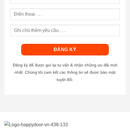
Đăng ký để được gọi lại tư vấn & nhận những ưu đãi mới
nhất. Chúng tôi cam kết các thông tin sẽ được bảo mật
tuyệt đối.