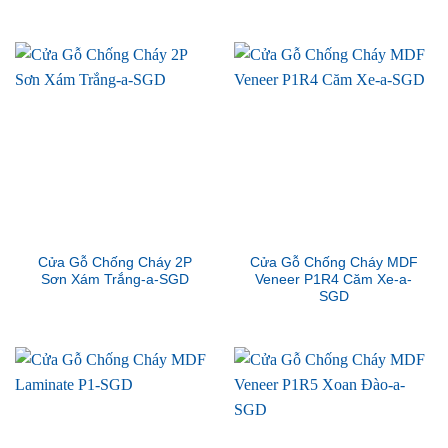
Cửa Gỗ Chống Cháy 2P
Cửa Gỗ Chống Cháy MDF
Sơn Xám Trắng-a-SGD
Veneer P1R4 Căm Xe-a-
SGD