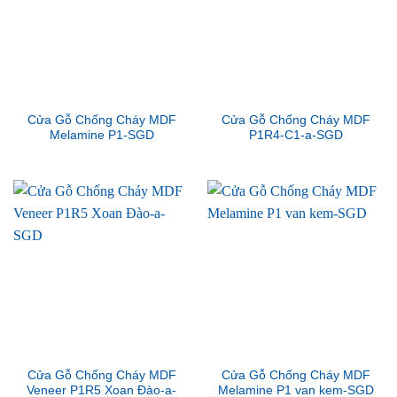
Cửa Gỗ Chống Cháy MDF
Cửa Gỗ Chống Cháy MDF
Melamine P1-SGD
P1R4-C1-a-SGD
Cửa Gỗ Chống Cháy MDF
Cửa Gỗ Chống Cháy MDF
Veneer P1R5 Xoan Đào-a-
Melamine P1 van kem-SGD