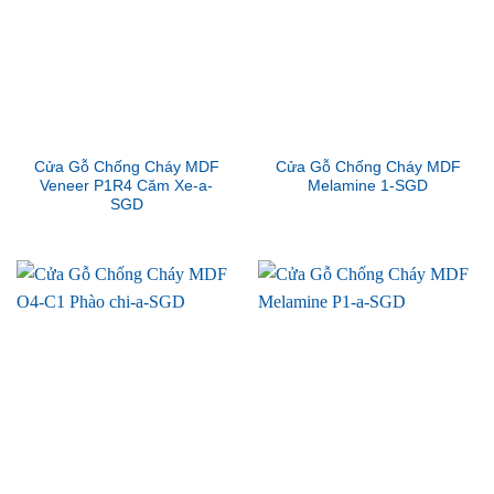
Cửa Gỗ Chống Cháy MDF
Cửa Gỗ Chống Cháy MDF
Veneer P1R4 Căm Xe-a-
Melamine 1-SGD
SGD