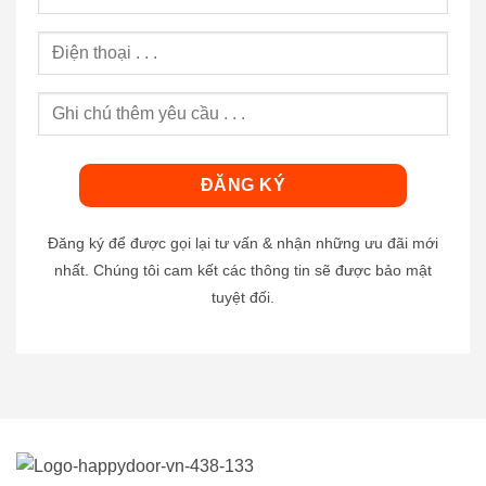
Đăng ký để được gọi lại tư vấn & nhận những ưu đãi mới
nhất. Chúng tôi cam kết các thông tin sẽ được bảo mật
tuyệt đối.