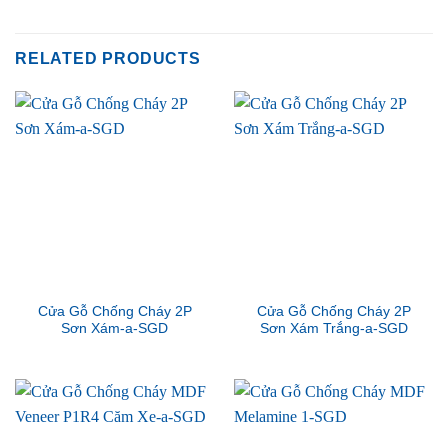
RELATED PRODUCTS
Cửa Gỗ Chống Cháy 2P
Cửa Gỗ Chống Cháy 2P
Sơn Xám-a-SGD
Sơn Xám Trắng-a-SGD