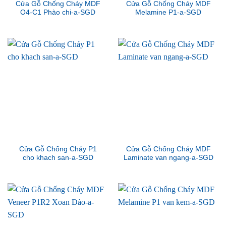
Cửa Gỗ Chống Cháy MDF
Cửa Gỗ Chống Cháy MDF
O4-C1 Phào chi-a-SGD
Melamine P1-a-SGD
Cửa Gỗ Chống Cháy P1
Cửa Gỗ Chống Cháy MDF
cho khach san-a-SGD
Laminate van ngang-a-SGD