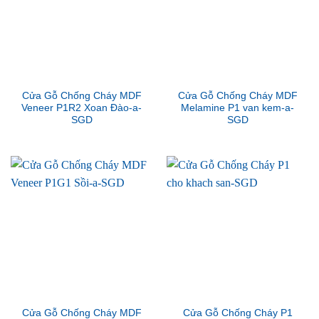
Cửa Gỗ Chống Cháy MDF
Cửa Gỗ Chống Cháy MDF
Veneer P1R2 Xoan Đào-a-
Melamine P1 van kem-a-
SGD
SGD
Cửa Gỗ Chống Cháy MDF
Cửa Gỗ Chống Cháy P1