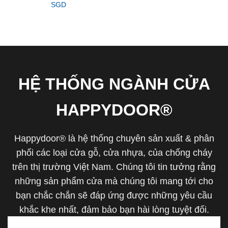
SGD
HỆ THỐNG NGÀNH CỬA
HAPPYDOOR®
Happydoor® là hệ thống chuyên sản xuất & phân
phối các loại cửa gỗ, cửa nhựa, của chống cháy
trên thị trường Việt Nam. Chúng tôi tin tưởng rằng
những sản phẩm cửa mà chúng tôi mang tới cho
bạn chắc chắn sẽ đáp ứng được những yêu cầu
khắc khe nhất, đảm bảo bạn hài lòng tuyệt đối.