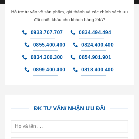
Hỗ trợ tư vấn về sản phẩm, giá thành và các chính sách ưu
đãi chiết khấu cho khách hàng 24/7!
0933.707.707
0834.494.494
0855.400.400
0824.400.400
0834.300.300
0854.901.901
0899.400.400
0818.400.400
ĐK TƯ VẤN/ NHẬN ƯU ĐÃI