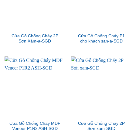
Cửa Gỗ Chống Cháy 2P
Cửa Gỗ Chống Cháy P1
Sơn Xám-a-SGD
cho khach san-a-SGD
Cửa Gỗ Chống Cháy MDF
Cửa Gỗ Chống Cháy 2P
Veneer P1R2 ASH-SGD
Sơn xam-SGD