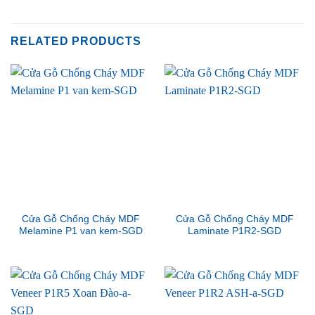
RELATED PRODUCTS
Cửa Gỗ Chống Cháy MDF
Cửa Gỗ Chống Cháy MDF
Melamine P1 van kem-SGD
Laminate P1R2-SGD