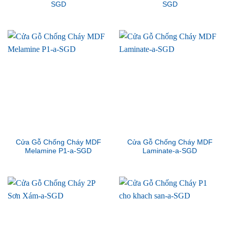
SGD
SGD
Cửa Gỗ Chống Cháy MDF
Cửa Gỗ Chống Cháy MDF
Melamine P1-a-SGD
Laminate-a-SGD