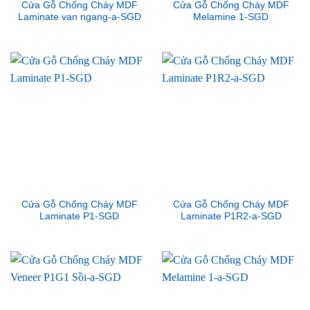
Cửa Gỗ Chống Cháy MDF
Cửa Gỗ Chống Cháy MDF
Laminate van ngang-a-SGD
Melamine 1-SGD
Cửa Gỗ Chống Cháy MDF
Cửa Gỗ Chống Cháy MDF
Laminate P1-SGD
Laminate P1R2-a-SGD