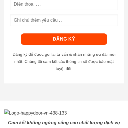
Đăng ký để được gọi lại tư vấn & nhận những ưu đãi mới
nhất. Chúng tôi cam kết các thông tin sẽ được bảo mật
tuyệt đối.
Cam kết không ngừng nâng cao chất lượng dịch vụ