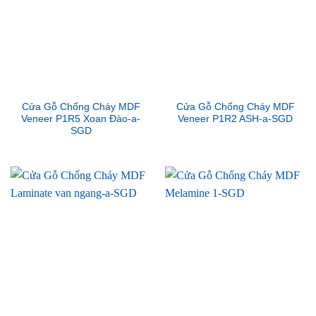
Cửa Gỗ Chống Cháy MDF
Cửa Gỗ Chống Cháy MDF
Veneer P1R5 Xoan Đào-a-
Veneer P1R2 ASH-a-SGD
SGD