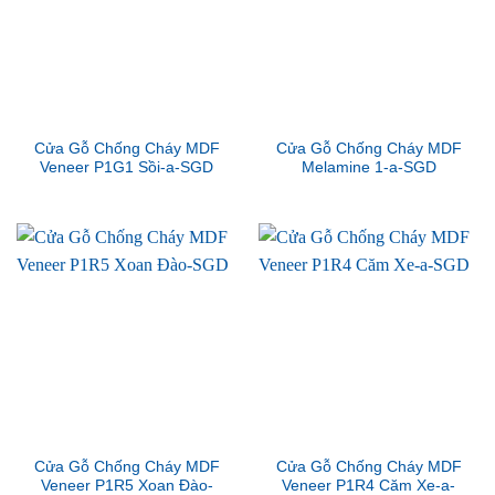
Cửa Gỗ Chống Cháy MDF
Cửa Gỗ Chống Cháy MDF
Veneer P1G1 Sồi-a-SGD
Melamine 1-a-SGD
Cửa Gỗ Chống Cháy MDF
Cửa Gỗ Chống Cháy MDF
Veneer P1R5 Xoan Đào-
Veneer P1R4 Căm Xe-a-