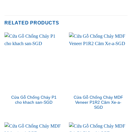
RELATED PRODUCTS
Cửa Gỗ Chống Cháy P1
Cửa Gỗ Chống Cháy MDF
cho khach san-SGD
Veneer P1R2 Căm Xe-a-
SGD