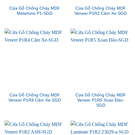
Cửa Gỗ Chống Cháy MDF
Cửa Gỗ Chống Cháy MDF
Melamine P1-SGD
Veneer P1R2 Căm Xe-SGD
Cửa Gỗ Chống Cháy MDF
Cửa Gỗ Chống Cháy MDF
Veneer P1R4 Căm Xe-SGD
Veneer P1R5 Xoan Đào-
SGD