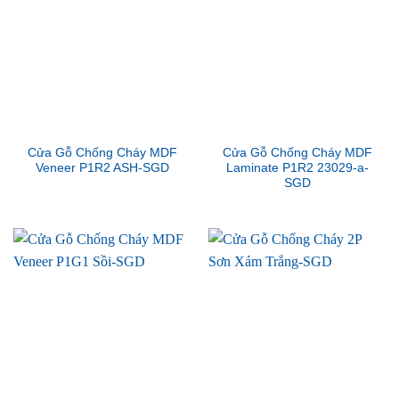
Cửa Gỗ Chống Cháy MDF
Cửa Gỗ Chống Cháy MDF
Veneer P1R2 ASH-SGD
Laminate P1R2 23029-a-
SGD