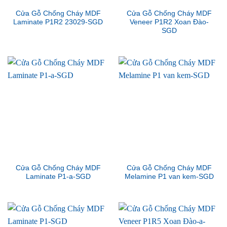
Cửa Gỗ Chống Cháy MDF
Cửa Gỗ Chống Cháy MDF
Laminate P1R2 23029-SGD
Veneer P1R2 Xoan Đào-
SGD
Cửa Gỗ Chống Cháy MDF
Cửa Gỗ Chống Cháy MDF
Laminate P1-a-SGD
Melamine P1 van kem-SGD