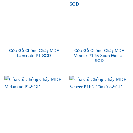
Cửa Gỗ Chống Cháy MDF
Cửa Gỗ Chống Cháy MDF
Laminate P1-SGD
Veneer P1R5 Xoan Đào-a-
SGD