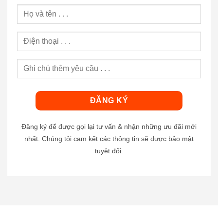
Đăng ký để được gọi lại tư vấn & nhận những ưu đãi mới
nhất. Chúng tôi cam kết các thông tin sẽ được bảo mật
tuyệt đối.