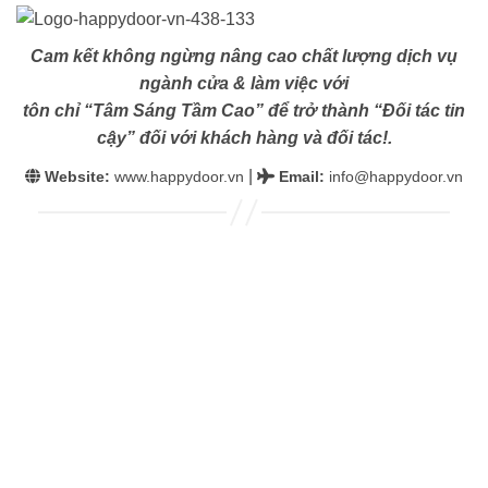
Cam kết không ngừng nâng cao chất lượng dịch vụ
ngành cửa & làm việc với
tôn chỉ “Tâm Sáng Tầm Cao” để trở thành “Đối tác tin
cậy” đối với khách hàng và đối tác!.
|
Website:
www.happydoor.vn
Email
:
info@happydoor.vn