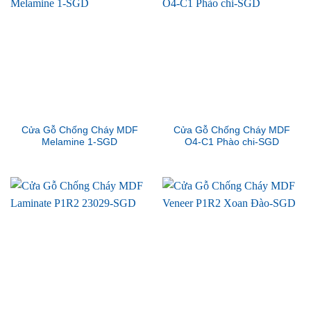
Cửa Gỗ Chống Cháy MDF
Cửa Gỗ Chống Cháy MDF
Melamine 1-SGD
O4-C1 Phào chi-SGD