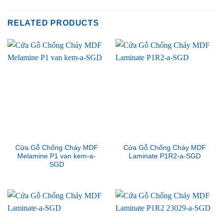
RELATED PRODUCTS
Cửa Gỗ Chống Cháy MDF
Cửa Gỗ Chống Cháy MDF
Melamine P1 van kem-a-
Laminate P1R2-a-SGD
SGD