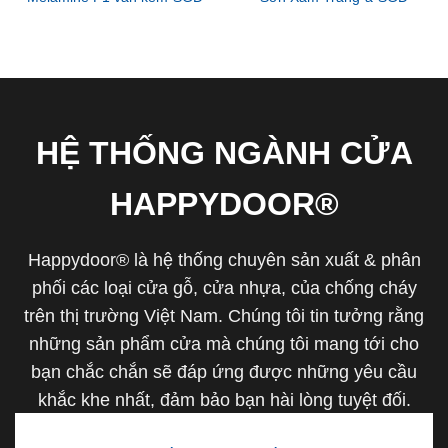
HỆ THỐNG NGÀNH CỬA
HAPPYDOOR®
Happydoor® là hệ thống chuyên sản xuất & phân
phối các loại cửa gỗ, cửa nhựa, của chống cháy
trên thị trường Việt Nam. Chúng tôi tin tưởng rằng
những sản phẩm cửa mà chúng tôi mang tới cho
bạn chắc chắn sẽ đáp ứng được những yêu cầu
khắc khe nhất, đảm bảo bạn hài lòng tuyệt đối.