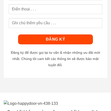
Đăng ký để được gọi lại tư vấn & nhận những ưu đãi mới
nhất. Chúng tôi cam kết các thông tin sẽ được bảo mật
tuyệt đối.