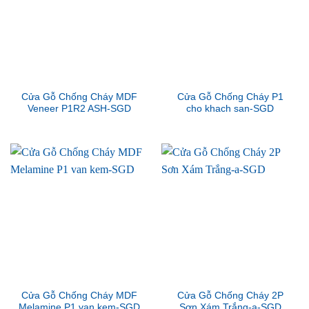
Cửa Gỗ Chống Cháy MDF
Cửa Gỗ Chống Cháy P1
Veneer P1R2 ASH-SGD
cho khach san-SGD
Cửa Gỗ Chống Cháy MDF
Cửa Gỗ Chống Cháy 2P
Melamine P1 van kem-SGD
Sơn Xám Trắng-a-SGD