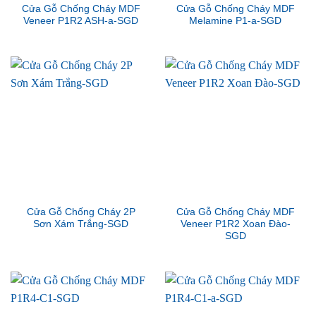
Cửa Gỗ Chống Cháy MDF
Cửa Gỗ Chống Cháy MDF
Veneer P1R2 ASH-a-SGD
Melamine P1-a-SGD
Cửa Gỗ Chống Cháy 2P
Cửa Gỗ Chống Cháy MDF
Sơn Xám Trắng-SGD
Veneer P1R2 Xoan Đào-
SGD