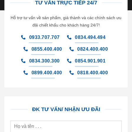
TƯ VẤN TRỰC TIẾP 24/7
Hỗ trợ tư vấn về sản phẩm, giá thành và các chính sách ưu
đãi chiết khấu cho khách hàng 24/7!
0933.707.707
0834.494.494
0855.400.400
0824.400.400
0834.300.300
0854.901.901
0899.400.400
0818.400.400
ĐK TƯ VẤN/ NHẬN ƯU ĐÃI