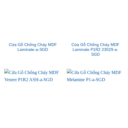
Cửa Gỗ Chống Cháy MDF
Cửa Gỗ Chống Cháy MDF
Laminate-a-SGD
Laminate P1R2 23029-a-
SGD