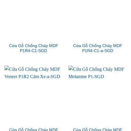
Cửa Gỗ Chống Cháy MDF
Cửa Gỗ Chống Cháy MDF
P1R4-C1-SGD
P1R4-C1-a-SGD
Cửa Gỗ Chống Cháy MDF
Cửa Gỗ Chống Cháy MDF