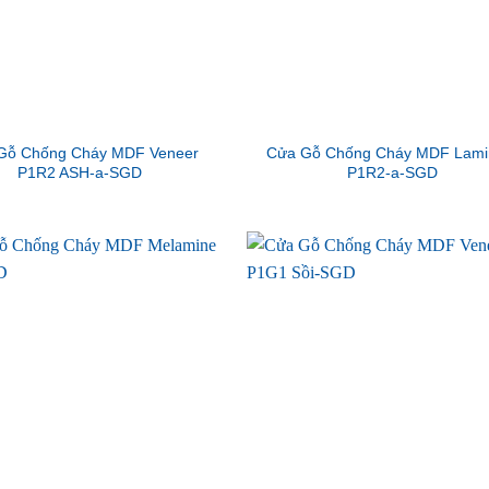
Gỗ Chống Cháy MDF Veneer
Cửa Gỗ Chống Cháy MDF Lami
P1R2 ASH-a-SGD
P1R2-a-SGD