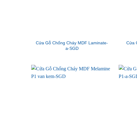
Cửa Gỗ Chống Cháy MDF Laminate-
Cửa 
a-SGD