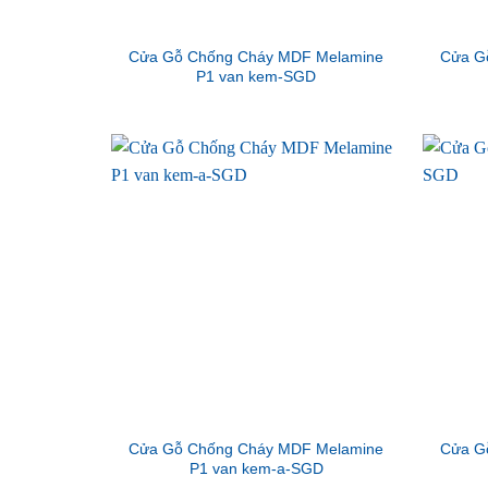
Cửa Gỗ Chống Cháy MDF Melamine
Cửa G
P1 van kem-SGD
Cửa Gỗ Chống Cháy MDF Melamine
Cửa G
P1 van kem-a-SGD