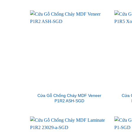
Cửa Gỗ Chống Cháy MDF Veneer
Cửa 
P1R2 ASH-SGD