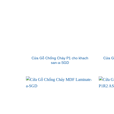
Cửa Gỗ Chống Cháy P1 cho khach
Cửa G
san-a-SGD