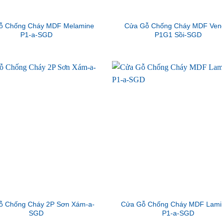
ỗ Chống Cháy MDF Melamine
Cửa Gỗ Chống Cháy MDF Ven
P1-a-SGD
P1G1 Sồi-SGD
ỗ Chống Cháy 2P Sơn Xám-a-
Cửa Gỗ Chống Cháy MDF Lami
SGD
P1-a-SGD