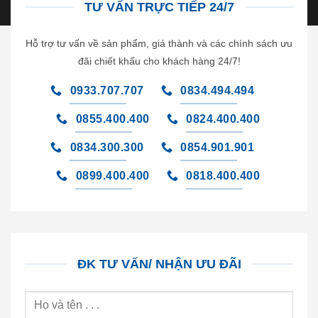
TƯ VẤN TRỰC TIẾP 24/7
Hỗ trợ tư vấn về sản phẩm, giá thành và các chính sách ưu
đãi chiết khấu cho khách hàng 24/7!
0933.707.707
0834.494.494
0855.400.400
0824.400.400
0834.300.300
0854.901.901
0899.400.400
0818.400.400
ĐK TƯ VẤN/ NHẬN ƯU ĐÃI