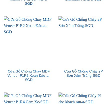
SGD
Cửa Gỗ Chống Cháy MDF
Cửa Gỗ Chống Cháy 2P
Veneer P1R2 Xoan Đào-a-
Sơn Xám Trắng-SGD
SGD