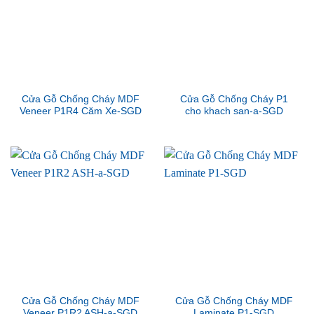
Cửa Gỗ Chống Cháy MDF
Cửa Gỗ Chống Cháy P1
Veneer P1R4 Căm Xe-SGD
cho khach san-a-SGD
Cửa Gỗ Chống Cháy MDF
Cửa Gỗ Chống Cháy MDF
Veneer P1R2 ASH-a-SGD
Laminate P1-SGD