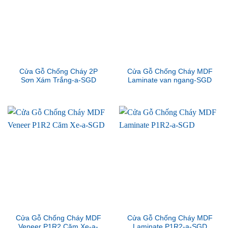
Cửa Gỗ Chống Cháy 2P
Cửa Gỗ Chống Cháy MDF
Sơn Xám Trắng-a-SGD
Laminate van ngang-SGD
Cửa Gỗ Chống Cháy MDF
Cửa Gỗ Chống Cháy MDF
Veneer P1R2 Căm Xe-a-
Laminate P1R2-a-SGD