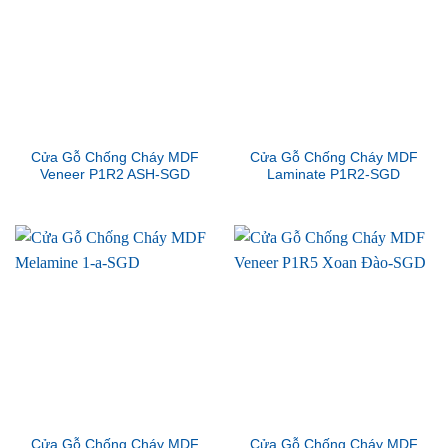
Cửa Gỗ Chống Cháy MDF
Cửa Gỗ Chống Cháy MDF
Veneer P1R2 ASH-SGD
Laminate P1R2-SGD
Cửa Gỗ Chống Cháy MDF
Cửa Gỗ Chống Cháy MDF