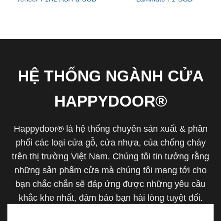
HỆ THỐNG NGÀNH CỬA
HAPPYDOOR®
Happydoor® là hệ thống chuyên sản xuất & phân
phối các loại cửa gỗ, cửa nhựa, của chống cháy
trên thị trường Việt Nam. Chúng tôi tin tưởng rằng
những sản phẩm cửa mà chúng tôi mang tới cho
bạn chắc chắn sẽ đáp ứng được những yêu cầu
khắc khe nhất, đảm bảo bạn hài lòng tuyệt đối.