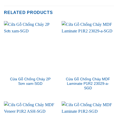
RELATED PRODUCTS
Cửa Gỗ Chống Cháy 2P
Cửa Gỗ Chống Cháy MDF
Sơn xam-SGD
Laminate P1R2 23029-a-
SGD