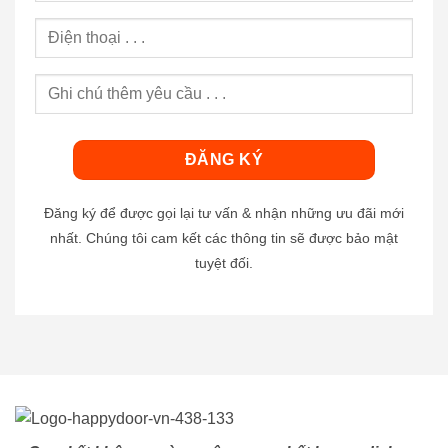
Đăng ký để được gọi lại tư vấn & nhận những ưu đãi mới
nhất. Chúng tôi cam kết các thông tin sẽ được bảo mật
tuyệt đối.