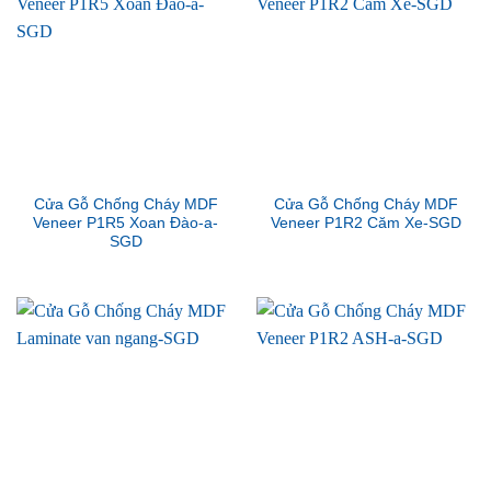
Cửa Gỗ Chống Cháy MDF
Cửa Gỗ Chống Cháy MDF
Veneer P1R5 Xoan Đào-a-
Veneer P1R2 Căm Xe-SGD
SGD