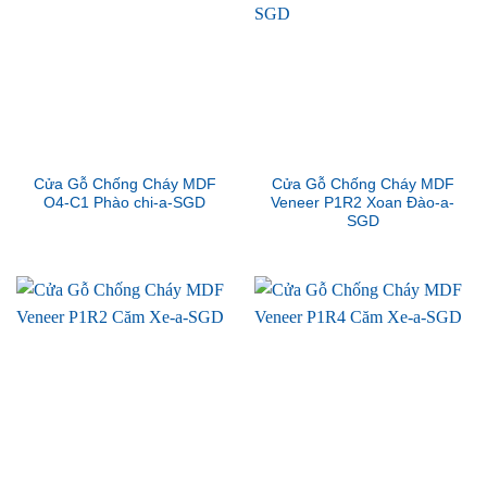
Cửa Gỗ Chống Cháy MDF
Cửa Gỗ Chống Cháy MDF
O4-C1 Phào chi-a-SGD
Veneer P1R2 Xoan Đào-a-
SGD