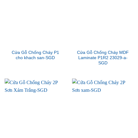
Cửa Gỗ Chống Cháy P1
Cửa Gỗ Chống Cháy MDF
cho khach san-SGD
Laminate P1R2 23029-a-
SGD