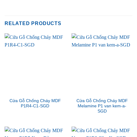
RELATED PRODUCTS
Cửa Gỗ Chống Cháy MDF
Cửa Gỗ Chống Cháy MDF
P1R4-C1-SGD
Melamine P1 van kem-a-
SGD