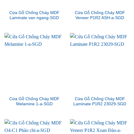
Cửa Gỗ Chống Cháy MDF
Cửa Gỗ Chống Cháy MDF
Laminate van ngang-SGD
Veneer P1R2 ASH-a-SGD
Cửa Gỗ Chống Cháy MDF
Cửa Gỗ Chống Cháy MDF
Melamine 1-a-SGD
Laminate P1R2 23029-SGD