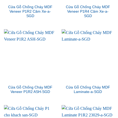
Cửa Gỗ Chống Cháy MDF
Cửa Gỗ Chống Cháy MDF
Veneer P1R2 Căm Xe-a-
Veneer P1R4 Căm Xe-a-
SGD
SGD
Cửa Gỗ Chống Cháy MDF
Cửa Gỗ Chống Cháy MDF
Veneer P1R2 ASH-SGD
Laminate-a-SGD