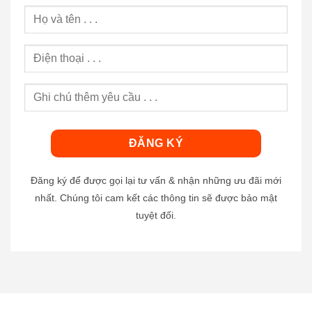
Đăng ký để được gọi lại tư vấn & nhận những ưu đãi mới
nhất. Chúng tôi cam kết các thông tin sẽ được bảo mật
tuyệt đối.