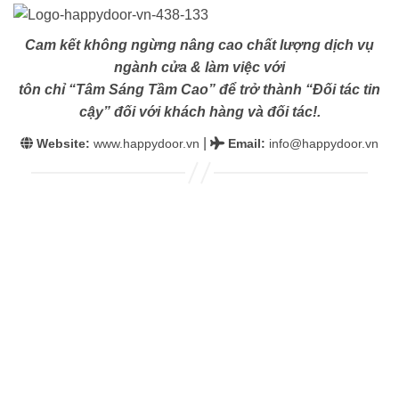
Cam kết không ngừng nâng cao chất lượng dịch vụ
ngành cửa & làm việc với
tôn chỉ “Tâm Sáng Tầm Cao” để trở thành “Đối tác tin
cậy” đối với khách hàng và đối tác!.
|
Website:
www.happydoor.vn
Email
:
info@happydoor.vn