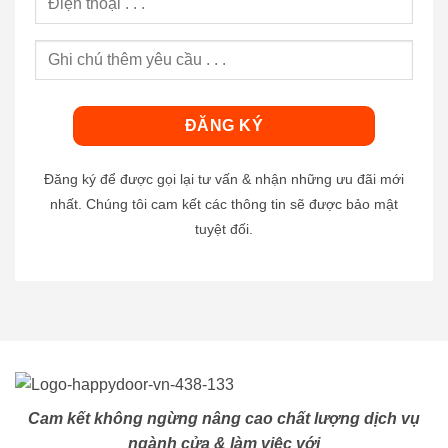
Đăng ký để được gọi lại tư vấn & nhận những ưu đãi mới
nhất. Chúng tôi cam kết các thông tin sẽ được bảo mật
tuyệt đối.
Cam kết không ngừng nâng cao chất lượng dịch vụ
ngành cửa & làm việc với