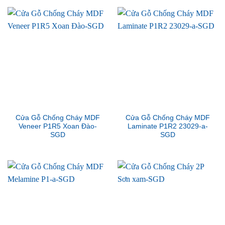
Cửa Gỗ Chống Cháy MDF
Cửa Gỗ Chống Cháy MDF
Veneer P1R5 Xoan Đào-
Laminate P1R2 23029-a-
SGD
SGD