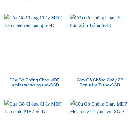
Cửa Gỗ Chống Cháy MDF
Cửa Gỗ Chống Cháy 2P
Laminate van ngang-SGD
Sơn Xám Trắng-SGD