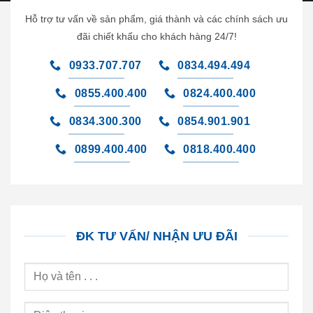
Hỗ trợ tư vấn về sản phẩm, giá thành và các chính sách ưu
đãi chiết khấu cho khách hàng 24/7!
0933.707.707
0834.494.494
0855.400.400
0824.400.400
0834.300.300
0854.901.901
0899.400.400
0818.400.400
ĐK TƯ VẤN/ NHẬN ƯU ĐÃI