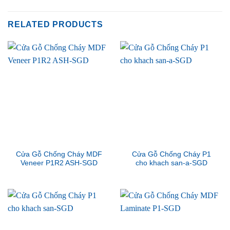
RELATED PRODUCTS
Cửa Gỗ Chống Cháy MDF
Cửa Gỗ Chống Cháy P1
Veneer P1R2 ASH-SGD
cho khach san-a-SGD