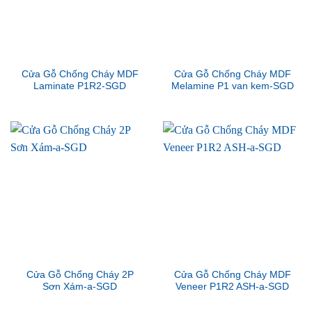
Cửa Gỗ Chống Cháy MDF
Cửa Gỗ Chống Cháy MDF
Laminate P1R2-SGD
Melamine P1 van kem-SGD
Cửa Gỗ Chống Cháy 2P
Cửa Gỗ Chống Cháy MDF
Sơn Xám-a-SGD
Veneer P1R2 ASH-a-SGD