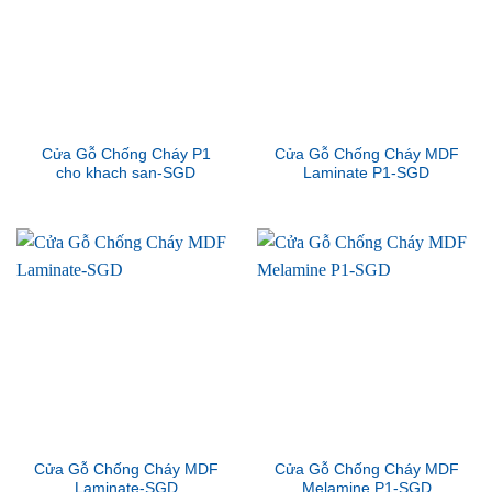
Cửa Gỗ Chống Cháy P1
Cửa Gỗ Chống Cháy MDF
cho khach san-SGD
Laminate P1-SGD
Cửa Gỗ Chống Cháy MDF
Cửa Gỗ Chống Cháy MDF
Laminate-SGD
Melamine P1-SGD