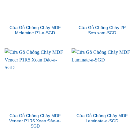
Cửa Gỗ Chống Cháy MDF
Cửa Gỗ Chống Cháy 2P
Melamine P1-a-SGD
Sơn xam-SGD
Cửa Gỗ Chống Cháy MDF
Cửa Gỗ Chống Cháy MDF
Veneer P1R5 Xoan Đào-a-
Laminate-a-SGD
SGD