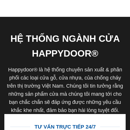
HỆ THỐNG NGÀNH CỬA
HAPPYDOOR®
Happydoor® là hệ thống chuyên sản xuất & phân
phối các loại cửa gỗ, cửa nhựa, của chống cháy
trên thị trường Việt Nam. Chúng tôi tin tưởng rằng
những sản phẩm cửa mà chúng tôi mang tới cho
bạn chắc chắn sẽ đáp ứng được những yêu cầu
khắc khe nhất, đảm bảo bạn hài lòng tuyệt đối.
TƯ VẤN TRỰC TIẾP 24/7