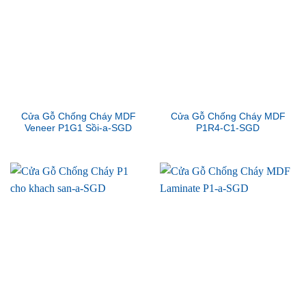
Cửa Gỗ Chống Cháy MDF
Cửa Gỗ Chống Cháy MDF
Veneer P1G1 Sồi-a-SGD
P1R4-C1-SGD