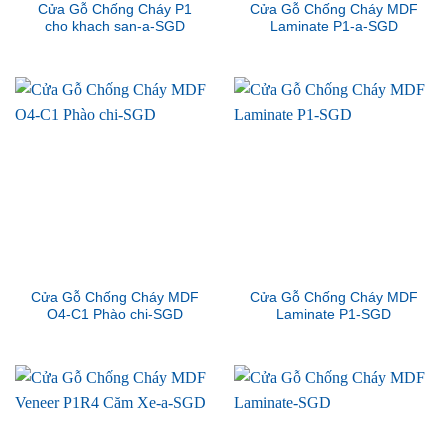
Cửa Gỗ Chống Cháy P1
Cửa Gỗ Chống Cháy MDF
cho khach san-a-SGD
Laminate P1-a-SGD
Cửa Gỗ Chống Cháy MDF
Cửa Gỗ Chống Cháy MDF
O4-C1 Phào chi-SGD
Laminate P1-SGD