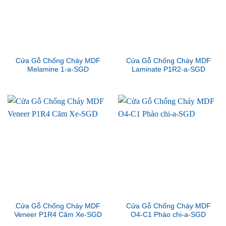
Cửa Gỗ Chống Cháy MDF
Cửa Gỗ Chống Cháy MDF
Melamine 1-a-SGD
Laminate P1R2-a-SGD
Cửa Gỗ Chống Cháy MDF
Cửa Gỗ Chống Cháy MDF
Veneer P1R4 Căm Xe-SGD
O4-C1 Phào chi-a-SGD