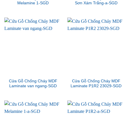
Melamine 1-SGD
Sơn Xám Trắng-a-SGD
Cửa Gỗ Chống Cháy MDF
Cửa Gỗ Chống Cháy MDF
Laminate van ngang-SGD
Laminate P1R2 23029-SGD