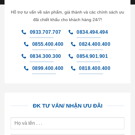
Hỗ trợ tư vấn về sản phẩm, giá thành và các chính sách ưu
đãi chiết khấu cho khách hàng 24/7!
0933.707.707
0834.494.494
0855.400.400
0824.400.400
0834.300.300
0854.901.901
0899.400.400
0818.400.400
ĐK TƯ VẤN/ NHẬN ƯU ĐÃI