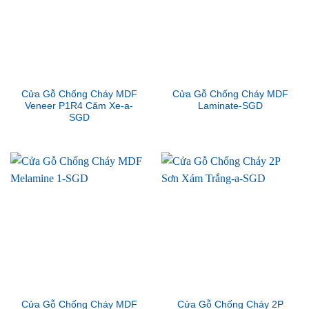
Cửa Gỗ Chống Cháy MDF
Cửa Gỗ Chống Cháy MDF
Veneer P1R4 Căm Xe-a-
Laminate-SGD
SGD
Cửa Gỗ Chống Cháy MDF
Cửa Gỗ Chống Cháy 2P