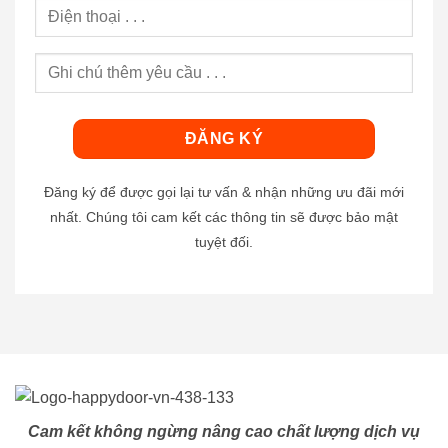
Đăng ký để được gọi lại tư vấn & nhận những ưu đãi mới
nhất. Chúng tôi cam kết các thông tin sẽ được bảo mật
tuyệt đối.
Cam kết không ngừng nâng cao chất lượng dịch vụ