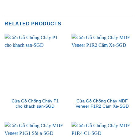
RELATED PRODUCTS
Cửa Gỗ Chống Cháy P1
Cửa Gỗ Chống Cháy MDF
cho khach san-SGD
Veneer P1R2 Căm Xe-SGD