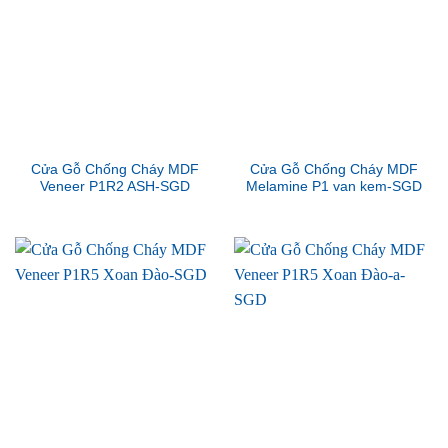
Cửa Gỗ Chống Cháy MDF
Cửa Gỗ Chống Cháy MDF
Veneer P1R2 ASH-SGD
Melamine P1 van kem-SGD