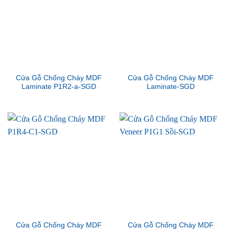
Cửa Gỗ Chống Cháy MDF
Cửa Gỗ Chống Cháy MDF
Laminate P1R2-a-SGD
Laminate-SGD
Cửa Gỗ Chống Cháy MDF
Cửa Gỗ Chống Cháy MDF