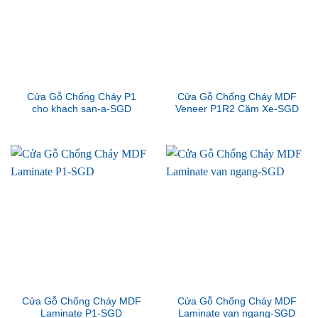
Cửa Gỗ Chống Cháy P1
Cửa Gỗ Chống Cháy MDF
cho khach san-a-SGD
Veneer P1R2 Căm Xe-SGD
Cửa Gỗ Chống Cháy MDF
Cửa Gỗ Chống Cháy MDF
Laminate P1-SGD
Laminate van ngang-SGD