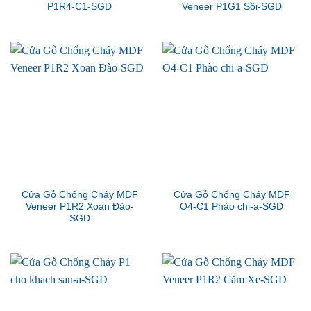
P1R4-C1-SGD
Veneer P1G1 Sồi-SGD
Cửa Gỗ Chống Cháy MDF
Cửa Gỗ Chống Cháy MDF
Veneer P1R2 Xoan Đào-
O4-C1 Phào chi-a-SGD
SGD