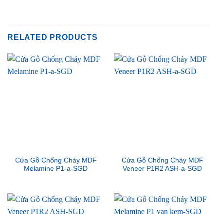
RELATED PRODUCTS
Cửa Gỗ Chống Cháy MDF
Cửa Gỗ Chống Cháy MDF
Melamine P1-a-SGD
Veneer P1R2 ASH-a-SGD