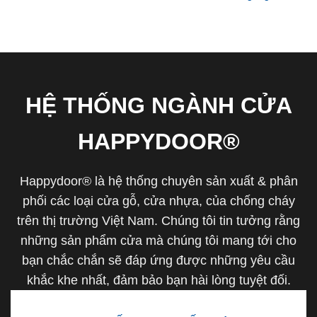
HỆ THỐNG NGÀNH CỬA
HAPPYDOOR®
Happydoor® là hệ thống chuyên sản xuất & phân
phối các loại cửa gỗ, cửa nhựa, của chống cháy
trên thị trường Việt Nam. Chúng tôi tin tưởng rằng
những sản phẩm cửa mà chúng tôi mang tới cho
bạn chắc chắn sẽ đáp ứng được những yêu cầu
khắc khe nhất, đảm bảo bạn hài lòng tuyệt đối.