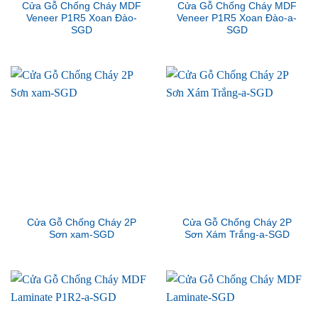
Cửa Gỗ Chống Cháy MDF
Cửa Gỗ Chống Cháy MDF
Veneer P1R5 Xoan Đào-
Veneer P1R5 Xoan Đào-a-
SGD
SGD
Cửa Gỗ Chống Cháy 2P
Cửa Gỗ Chống Cháy 2P
Sơn xam-SGD
Sơn Xám Trắng-a-SGD