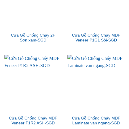
Cửa Gỗ Chống Cháy 2P
Cửa Gỗ Chống Cháy MDF
Sơn xam-SGD
Veneer P1G1 Sồi-SGD
Cửa Gỗ Chống Cháy MDF
Cửa Gỗ Chống Cháy MDF
Veneer P1R2 ASH-SGD
Laminate van ngang-SGD