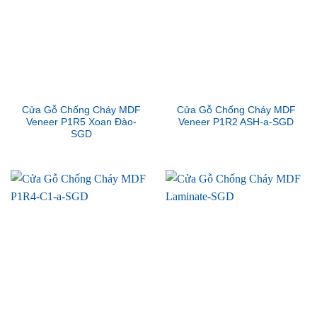
Cửa Gỗ Chống Cháy MDF
Cửa Gỗ Chống Cháy MDF
Veneer P1R5 Xoan Đào-
Veneer P1R2 ASH-a-SGD
SGD