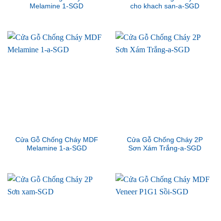
Melamine 1-SGD
cho khach san-a-SGD
Cửa Gỗ Chống Cháy MDF
Cửa Gỗ Chống Cháy 2P
Melamine 1-a-SGD
Sơn Xám Trắng-a-SGD