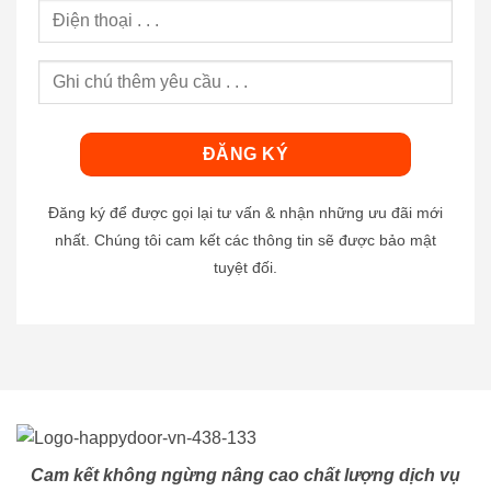
Đăng ký để được gọi lại tư vấn & nhận những ưu đãi mới
nhất. Chúng tôi cam kết các thông tin sẽ được bảo mật
tuyệt đối.
Cam kết không ngừng nâng cao chất lượng dịch vụ