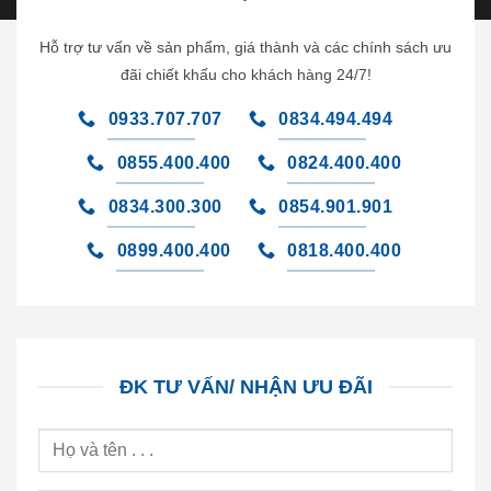
Hỗ trợ tư vấn về sản phẩm, giá thành và các chính sách ưu
đãi chiết khấu cho khách hàng 24/7!
0933.707.707
0834.494.494
0855.400.400
0824.400.400
0834.300.300
0854.901.901
0899.400.400
0818.400.400
ĐK TƯ VẤN/ NHẬN ƯU ĐÃI