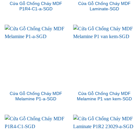
Cửa Gỗ Chống Cháy MDF
Cửa Gỗ Chống Cháy MDF
P1R4-C1-a-SGD
Laminate-SGD
Cửa Gỗ Chống Cháy MDF
Cửa Gỗ Chống Cháy MDF
Melamine P1-a-SGD
Melamine P1 van kem-SGD