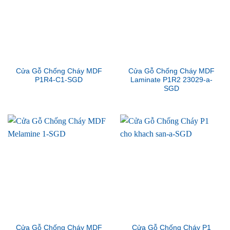
Cửa Gỗ Chống Cháy MDF
Cửa Gỗ Chống Cháy MDF
P1R4-C1-SGD
Laminate P1R2 23029-a-
SGD
Cửa Gỗ Chống Cháy MDF
Cửa Gỗ Chống Cháy P1