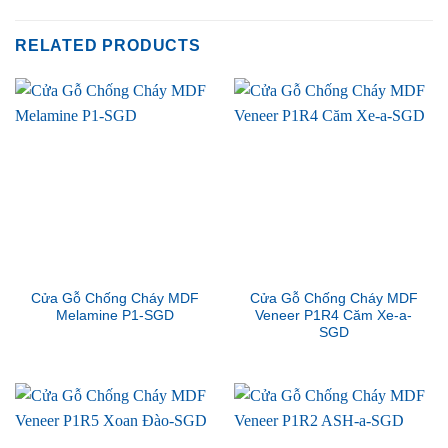
RELATED PRODUCTS
Cửa Gỗ Chống Cháy MDF
Cửa Gỗ Chống Cháy MDF
Melamine P1-SGD
Veneer P1R4 Căm Xe-a-
SGD