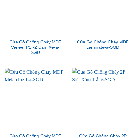
Cửa Gỗ Chống Cháy MDF
Cửa Gỗ Chống Cháy MDF
Veneer P1R2 Căm Xe-a-
Laminate-a-SGD
SGD
Cửa Gỗ Chống Cháy MDF
Cửa Gỗ Chống Cháy 2P