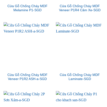
Cửa Gỗ Chống Cháy MDF
Cửa Gỗ Chống Cháy MDF
Melamine P1-SGD
Veneer P1R4 Căm Xe-SGD
Cửa Gỗ Chống Cháy MDF
Cửa Gỗ Chống Cháy MDF
Veneer P1R2 ASH-a-SGD
Laminate-SGD