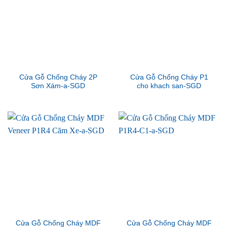
Cửa Gỗ Chống Cháy 2P
Cửa Gỗ Chống Cháy P1
Sơn Xám-a-SGD
cho khach san-SGD
Cửa Gỗ Chống Cháy MDF
Cửa Gỗ Chống Cháy MDF