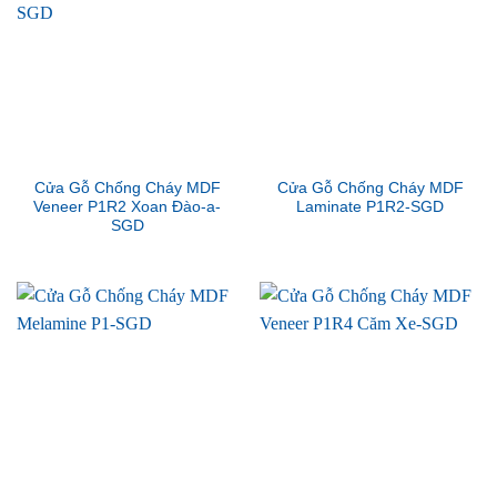
Cửa Gỗ Chống Cháy MDF
Cửa Gỗ Chống Cháy MDF
Veneer P1R2 Xoan Đào-a-
Laminate P1R2-SGD
SGD