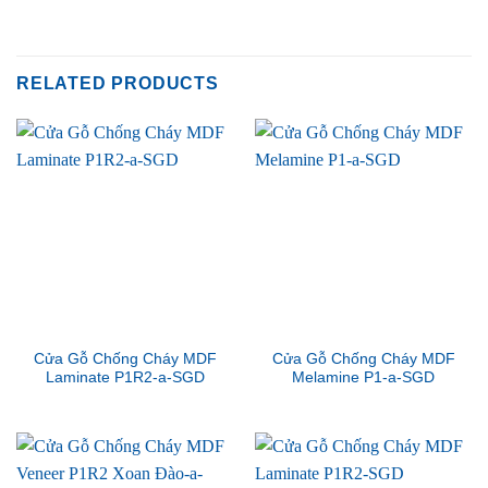
RELATED PRODUCTS
Cửa Gỗ Chống Cháy MDF
Cửa Gỗ Chống Cháy MDF
Laminate P1R2-a-SGD
Melamine P1-a-SGD