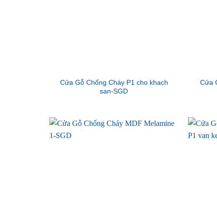
Cửa Gỗ Chống Cháy P1 cho khach
Cửa 
san-SGD