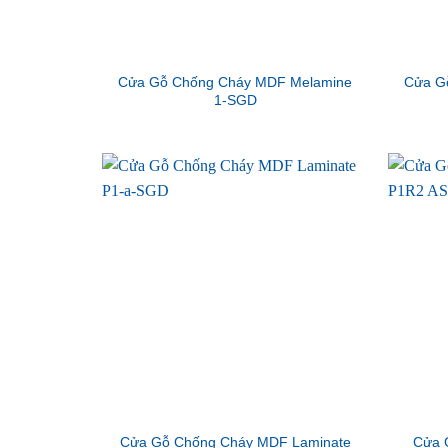
Cửa Gỗ Chống Cháy MDF Melamine
Cửa G
1-SGD
Cửa Gỗ Chống Cháy MDF Laminate
Cửa 