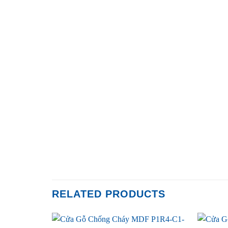
RELATED PRODUCTS