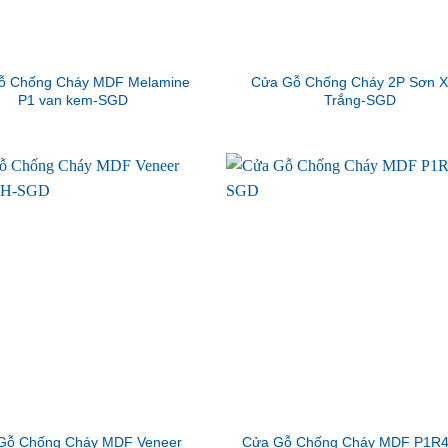
ỗ Chống Cháy MDF Melamine
Cửa Gỗ Chống Cháy 2P Sơn 
P1 van kem-SGD
Trắng-SGD
Gỗ Chống Cháy MDF Veneer
Cửa Gỗ Chống Cháy MDF P1R4