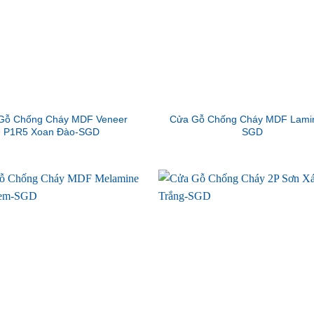
Gỗ Chống Cháy MDF Veneer
Cửa Gỗ Chống Cháy MDF Lamin
P1R5 Xoan Đào-SGD
SGD