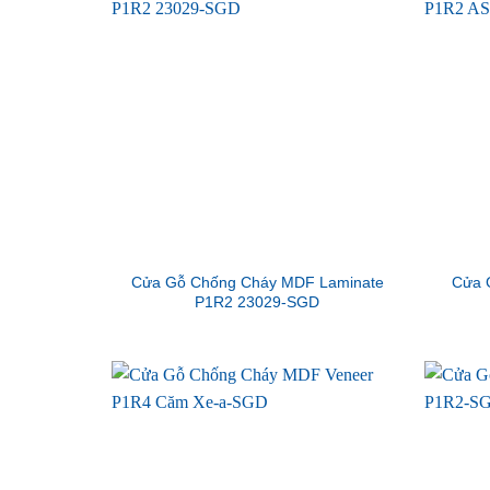
Cửa Gỗ Chống Cháy MDF Laminate
Cửa 
P1R2 23029-SGD