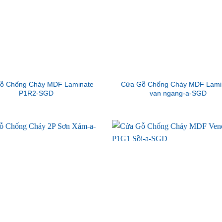
ỗ Chống Cháy MDF Laminate
Cửa Gỗ Chống Cháy MDF Lami
P1R2-SGD
van ngang-a-SGD