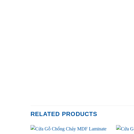
RELATED PRODUCTS