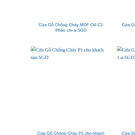
Cửa Gỗ Chống Cháy MDF O4-C1
Cửa G
Phào chi-a-SGD
Cửa Gỗ Chống Cháy P1 cho khach
Cửa G