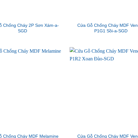
ỗ Chống Cháy 2P Sơn Xám-a-
Cửa Gỗ Chống Cháy MDF Ven
SGD
P1G1 Sồi-a-SGD
ỗ Chống Cháy MDF Melamine
Cửa Gỗ Chống Cháy MDF Ven