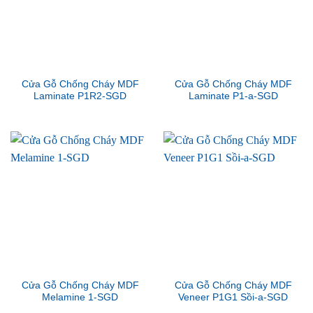
Cửa Gỗ Chống Cháy MDF
Cửa Gỗ Chống Cháy MDF
Laminate P1R2-SGD
Laminate P1-a-SGD
Cửa Gỗ Chống Cháy MDF
Cửa Gỗ Chống Cháy MDF
Melamine 1-SGD
Veneer P1G1 Sồi-a-SGD