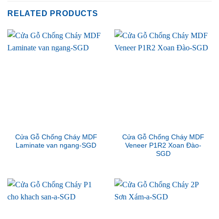
RELATED PRODUCTS
Cửa Gỗ Chống Cháy MDF
Cửa Gỗ Chống Cháy MDF
Laminate van ngang-SGD
Veneer P1R2 Xoan Đào-
SGD