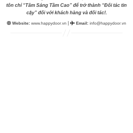
tôn chỉ “Tâm Sáng Tầm Cao” để trở thành “Đối tác tin
cậy” đối với khách hàng và đối tác!.
|
Website:
www.happydoor.vn
Email
:
info@happydoor.vn