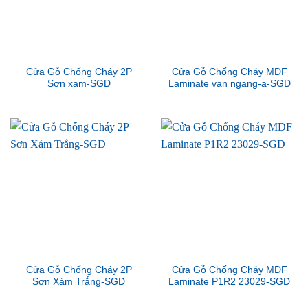
Cửa Gỗ Chống Cháy 2P
Cửa Gỗ Chống Cháy MDF
Sơn xam-SGD
Laminate van ngang-a-SGD
Cửa Gỗ Chống Cháy 2P
Cửa Gỗ Chống Cháy MDF
Sơn Xám Trắng-SGD
Laminate P1R2 23029-SGD