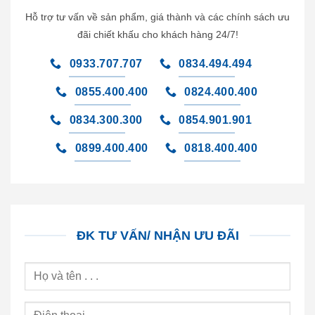
Hỗ trợ tư vấn về sản phẩm, giá thành và các chính sách ưu
đãi chiết khấu cho khách hàng 24/7!
0933.707.707
0834.494.494
0855.400.400
0824.400.400
0834.300.300
0854.901.901
0899.400.400
0818.400.400
ĐK TƯ VẤN/ NHẬN ƯU ĐÃI