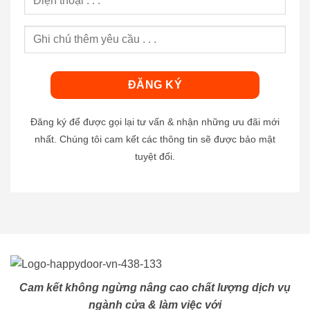
Đăng ký để được gọi lại tư vấn & nhận những ưu đãi mới
nhất. Chúng tôi cam kết các thông tin sẽ được bảo mật
tuyệt đối.
Cam kết không ngừng nâng cao chất lượng dịch vụ
ngành cửa & làm việc với