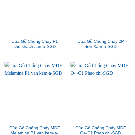
Cửa Gỗ Chống Cháy P1
Cửa Gỗ Chống Cháy 2P
cho khach san-a-SGD
Sơn Xám-a-SGD
Cửa Gỗ Chống Cháy MDF
Cửa Gỗ Chống Cháy MDF
Melamine P1 van kem-a-
O4-C1 Phào chi-SGD