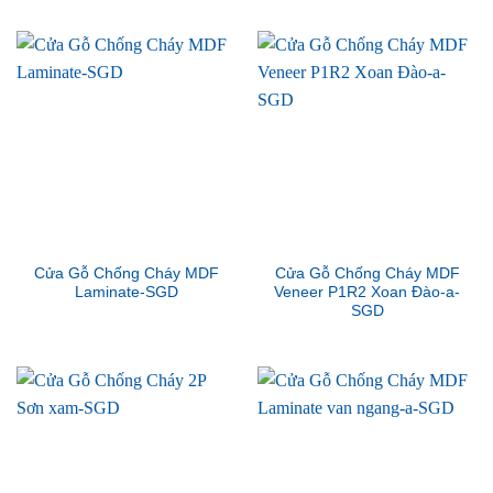
Cửa Gỗ Chống Cháy MDF
Cửa Gỗ Chống Cháy MDF
Laminate-SGD
Veneer P1R2 Xoan Đào-a-
SGD