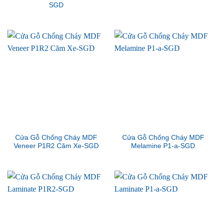
SGD
Cửa Gỗ Chống Cháy MDF
Cửa Gỗ Chống Cháy MDF
Veneer P1R2 Căm Xe-SGD
Melamine P1-a-SGD