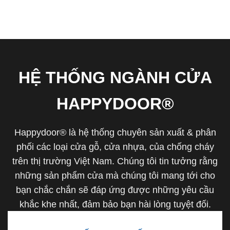
HỆ THỐNG NGÀNH CỬA
HAPPYDOOR®
Happydoor® là hệ thống chuyên sản xuất & phân
phối các loại cửa gỗ, cửa nhựa, của chống cháy
trên thị trường Việt Nam. Chúng tôi tin tưởng rằng
những sản phẩm cửa mà chúng tôi mang tới cho
bạn chắc chắn sẽ đáp ứng được những yêu cầu
khắc khe nhất, đảm bảo bạn hài lòng tuyệt đối.