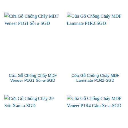
Cửa Gỗ Chống Cháy MDF
Cửa Gỗ Chống Cháy MDF
Veneer P1G1 Sồi-a-SGD
Laminate P1R2-SGD