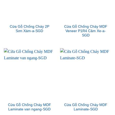
Cửa Gỗ Chống Cháy 2P
Cửa Gỗ Chống Cháy MDF
Sơn Xám-a-SGD
Veneer P1R4 Căm Xe-a-
SGD
Cửa Gỗ Chống Cháy MDF
Cửa Gỗ Chống Cháy MDF
Laminate van ngang-SGD
Laminate-SGD