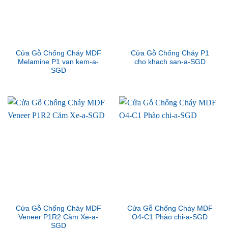
Cửa Gỗ Chống Cháy MDF
Cửa Gỗ Chống Cháy P1
Melamine P1 van kem-a-
cho khach san-a-SGD
SGD
Cửa Gỗ Chống Cháy MDF
Cửa Gỗ Chống Cháy MDF
Veneer P1R2 Căm Xe-a-
O4-C1 Phào chi-a-SGD
SGD