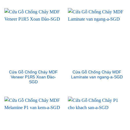
Cửa Gỗ Chống Cháy MDF
Cửa Gỗ Chống Cháy MDF
Veneer P1R5 Xoan Đào-
Laminate van ngang-a-SGD
SGD