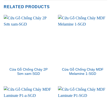
RELATED PRODUCTS
Cửa Gỗ Chống Cháy 2P
Cửa Gỗ Chống Cháy MDF
Sơn xam-SGD
Melamine 1-SGD