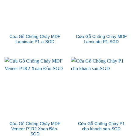
Cửa Gỗ Chống Cháy MDF
Cửa Gỗ Chống Cháy MDF
Laminate P1-a-SGD
Laminate P1-SGD
Cửa Gỗ Chống Cháy MDF
Cửa Gỗ Chống Cháy P1
Veneer P1R2 Xoan Đào-
cho khach san-SGD
SGD