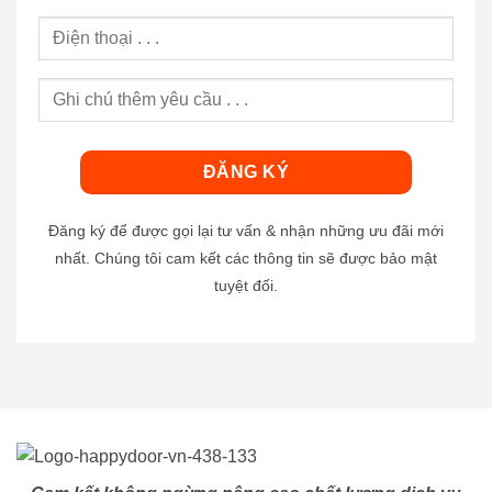
Đăng ký để được gọi lại tư vấn & nhận những ưu đãi mới
nhất. Chúng tôi cam kết các thông tin sẽ được bảo mật
tuyệt đối.