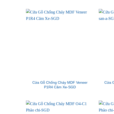
Cửa Gỗ Chống Cháy MDF Veneer
Cửa G
P1R4 Căm Xe-SGD