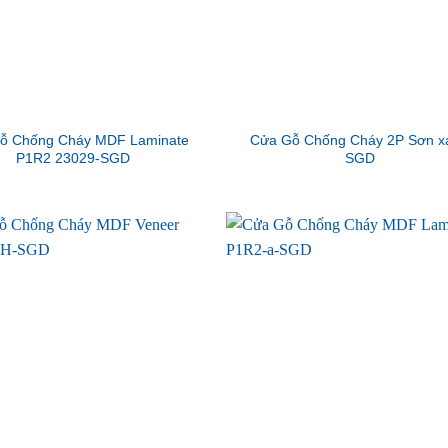
ỗ Chống Cháy MDF Laminate
Cửa Gỗ Chống Cháy 2P Sơn x
P1R2 23029-SGD
SGD