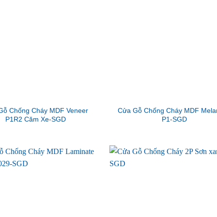
Gỗ Chống Cháy MDF Veneer
Cửa Gỗ Chống Cháy MDF Mela
P1R2 Căm Xe-SGD
P1-SGD