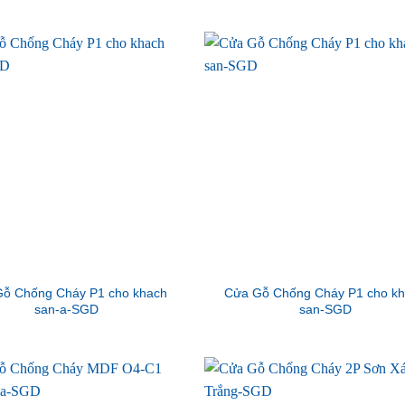
ỗ Chống Cháy P1 cho khach
Cửa Gỗ Chống Cháy P1 cho k
san-a-SGD
san-SGD