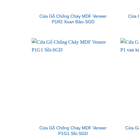
Cửa Gỗ Chống Cháy MDF Veneer
Cửa 
P1R2 Xoan Đào-SGD
Cửa Gỗ Chống Cháy MDF Veneer
Cửa G
P1G1 Sồi-SGD