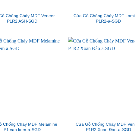
Gỗ Chống Cháy MDF Veneer
Cửa Gỗ Chống Cháy MDF Lami
P1R2 ASH-SGD
P1R2-a-SGD
ỗ Chống Cháy MDF Melamine
Cửa Gỗ Chống Cháy MDF Ven
P1 van kem-a-SGD
P1R2 Xoan Đào-a-SGD