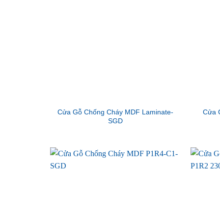
Cửa Gỗ Chống Cháy MDF Laminate-
Cửa 
SGD