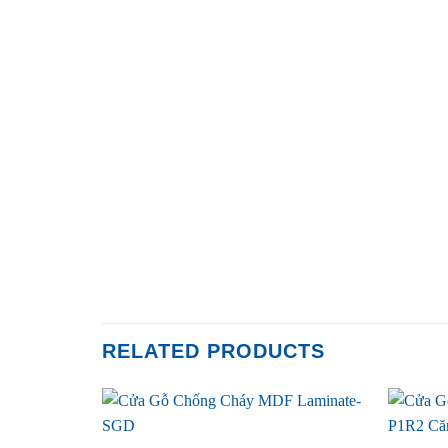
RELATED PRODUCTS