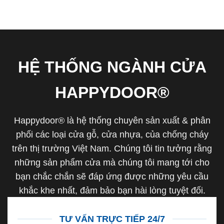
HỆ THỐNG NGÀNH CỬA
HAPPYDOOR®
Happydoor® là hệ thống chuyên sản xuất & phân
phối các loại cửa gỗ, cửa nhựa, của chống cháy
trên thị trường Việt Nam. Chúng tôi tin tưởng rằng
những sản phẩm cửa mà chúng tôi mang tới cho
bạn chắc chắn sẽ đáp ứng được những yêu cầu
khắc khe nhất, đảm bảo bạn hài lòng tuyệt đối.
TƯ VẤN TRỰC TIẾP 24/7