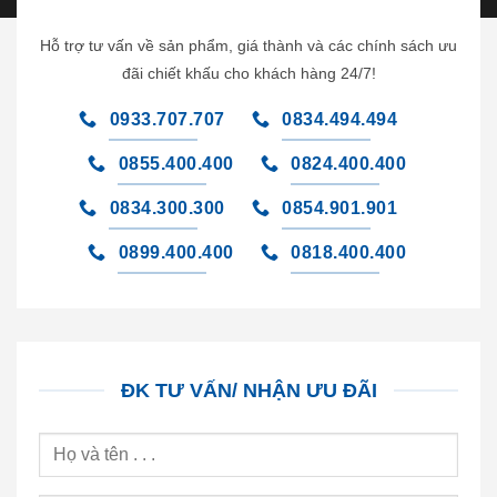
Hỗ trợ tư vấn về sản phẩm, giá thành và các chính sách ưu
đãi chiết khấu cho khách hàng 24/7!
0933.707.707
0834.494.494
0855.400.400
0824.400.400
0834.300.300
0854.901.901
0899.400.400
0818.400.400
ĐK TƯ VẤN/ NHẬN ƯU ĐÃI