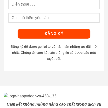
Đăng ký để được gọi lại tư vấn & nhận những ưu đãi mới
nhất. Chúng tôi cam kết các thông tin sẽ được bảo mật
tuyệt đối.
Cam kết không ngừng nâng cao chất lượng dịch vụ