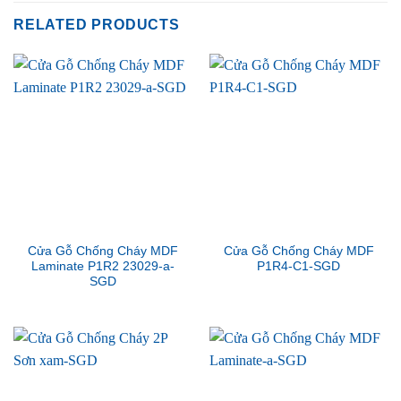
RELATED PRODUCTS
Cửa Gỗ Chống Cháy MDF
Cửa Gỗ Chống Cháy MDF
Laminate P1R2 23029-a-
P1R4-C1-SGD
SGD