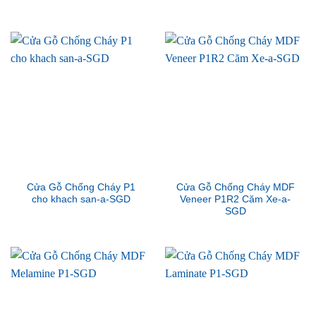
Cửa Gỗ Chống Cháy P1
Cửa Gỗ Chống Cháy MDF
cho khach san-a-SGD
Veneer P1R2 Căm Xe-a-
SGD