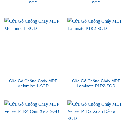
SGD
SGD
Cửa Gỗ Chống Cháy MDF
Cửa Gỗ Chống Cháy MDF
Melamine 1-SGD
Laminate P1R2-SGD