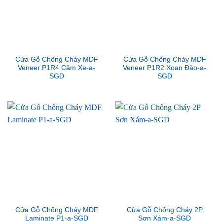
Cửa Gỗ Chống Cháy MDF
Cửa Gỗ Chống Cháy MDF
Veneer P1R4 Căm Xe-a-
Veneer P1R2 Xoan Đào-a-
SGD
SGD
Cửa Gỗ Chống Cháy MDF
Cửa Gỗ Chống Cháy 2P
Laminate P1-a-SGD
Sơn Xám-a-SGD