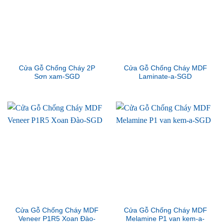
Cửa Gỗ Chống Cháy 2P
Cửa Gỗ Chống Cháy MDF
Sơn xam-SGD
Laminate-a-SGD
Cửa Gỗ Chống Cháy MDF
Cửa Gỗ Chống Cháy MDF
Veneer P1R5 Xoan Đào-
Melamine P1 van kem-a-