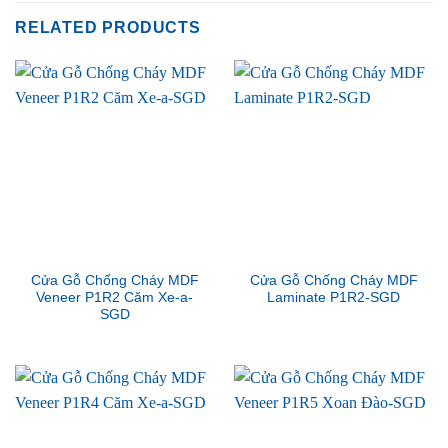
RELATED PRODUCTS
Cửa Gỗ Chống Cháy MDF
Cửa Gỗ Chống Cháy MDF
Veneer P1R2 Căm Xe-a-
Laminate P1R2-SGD
SGD