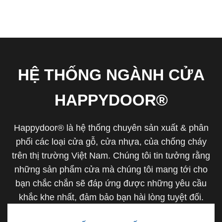
HỆ THỐNG NGÀNH CỬA
HAPPYDOOR®
Happydoor® là hệ thống chuyên sản xuất & phân
phối các loại cửa gỗ, cửa nhựa, của chống cháy
trên thị trường Việt Nam. Chúng tôi tin tưởng rằng
những sản phẩm cửa mà chúng tôi mang tới cho
bạn chắc chắn sẽ đáp ứng được những yêu cầu
khắc khe nhất, đảm bảo bạn hài lòng tuyệt đối.