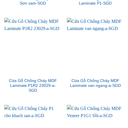
Sơn xam-SGD
Laminate P1-SGD
Cửa Gỗ Chống Cháy MDF
Cửa Gỗ Chống Cháy MDF
Laminate P1R2 23029-a-
Laminate van ngang-a-SGD
SGD