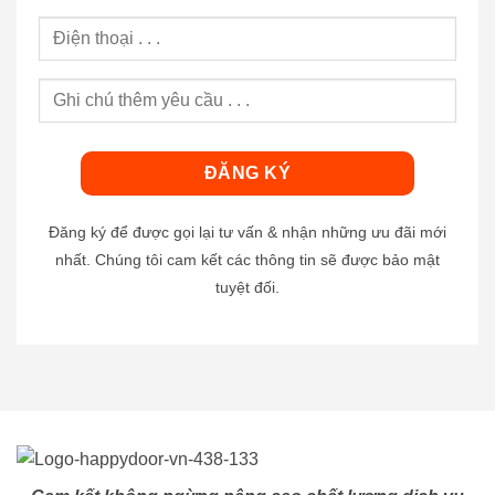
Đăng ký để được gọi lại tư vấn & nhận những ưu đãi mới
nhất. Chúng tôi cam kết các thông tin sẽ được bảo mật
tuyệt đối.