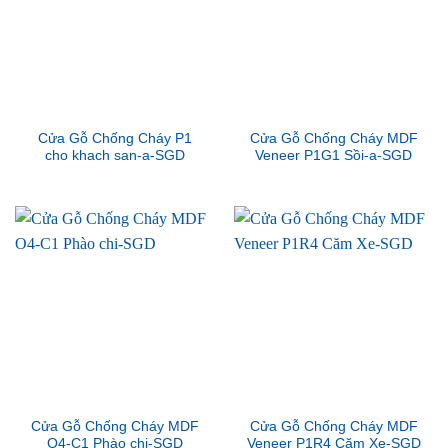
Cửa Gỗ Chống Cháy P1
Cửa Gỗ Chống Cháy MDF
cho khach san-a-SGD
Veneer P1G1 Sồi-a-SGD
Cửa Gỗ Chống Cháy MDF
Cửa Gỗ Chống Cháy MDF
O4-C1 Phào chi-SGD
Veneer P1R4 Căm Xe-SGD