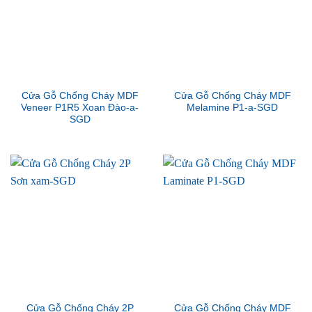
Cửa Gỗ Chống Cháy MDF
Cửa Gỗ Chống Cháy MDF
Veneer P1R5 Xoan Đào-a-
Melamine P1-a-SGD
SGD
Cửa Gỗ Chống Cháy 2P
Cửa Gỗ Chống Cháy MDF