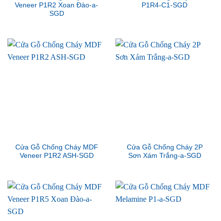
Veneer P1R2 Xoan Đào-a-
P1R4-C1-SGD
SGD
Cửa Gỗ Chống Cháy MDF
Cửa Gỗ Chống Cháy 2P
Veneer P1R2 ASH-SGD
Sơn Xám Trắng-a-SGD