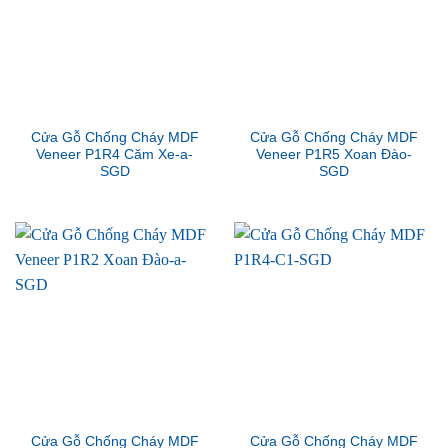
Cửa Gỗ Chống Cháy MDF
Cửa Gỗ Chống Cháy MDF
Veneer P1R4 Căm Xe-a-
Veneer P1R5 Xoan Đào-
SGD
SGD
Cửa Gỗ Chống Cháy MDF
Cửa Gỗ Chống Cháy MDF