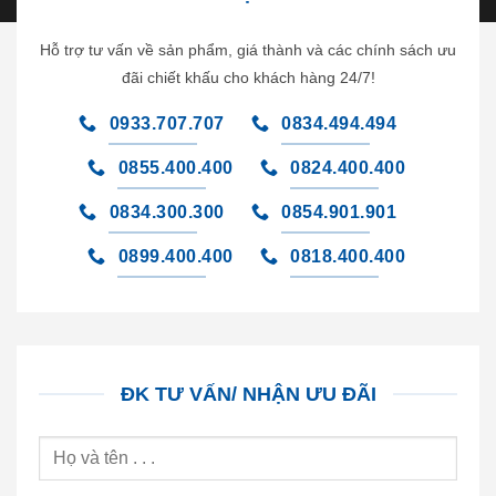
Hỗ trợ tư vấn về sản phẩm, giá thành và các chính sách ưu
đãi chiết khấu cho khách hàng 24/7!
0933.707.707
0834.494.494
0855.400.400
0824.400.400
0834.300.300
0854.901.901
0899.400.400
0818.400.400
ĐK TƯ VẤN/ NHẬN ƯU ĐÃI