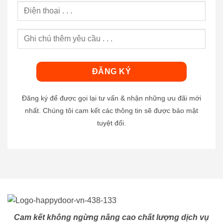
Đăng ký để được gọi lại tư vấn & nhận những ưu đãi mới
nhất. Chúng tôi cam kết các thông tin sẽ được bảo mật
tuyệt đối.
Cam kết không ngừng nâng cao chất lượng dịch vụ