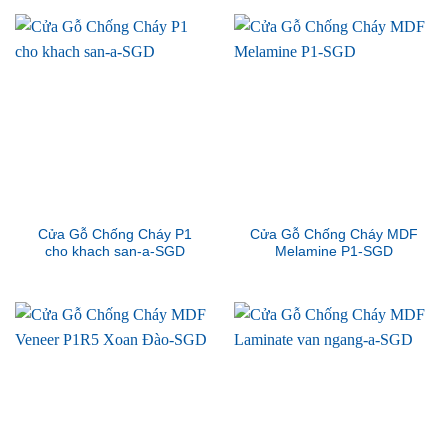
Cửa Gỗ Chống Cháy P1
Cửa Gỗ Chống Cháy MDF
cho khach san-a-SGD
Melamine P1-SGD