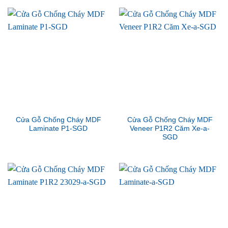
Cửa Gỗ Chống Cháy MDF
Cửa Gỗ Chống Cháy MDF
Laminate P1-SGD
Veneer P1R2 Căm Xe-a-
SGD