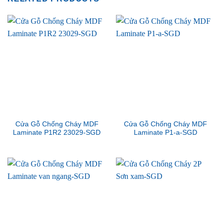
Cửa Gỗ Chống Cháy MDF
Cửa Gỗ Chống Cháy MDF
Laminate P1R2 23029-SGD
Laminate P1-a-SGD