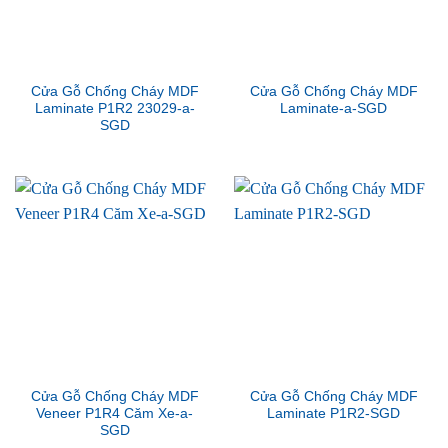
Cửa Gỗ Chống Cháy MDF
Cửa Gỗ Chống Cháy MDF
Laminate P1R2 23029-a-
Laminate-a-SGD
SGD
Cửa Gỗ Chống Cháy MDF
Cửa Gỗ Chống Cháy MDF
Veneer P1R4 Căm Xe-a-
Laminate P1R2-SGD
SGD