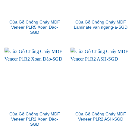
Cửa Gỗ Chống Cháy MDF
Cửa Gỗ Chống Cháy MDF
Veneer P1R5 Xoan Đào-
Laminate van ngang-a-SGD
SGD
Cửa Gỗ Chống Cháy MDF
Cửa Gỗ Chống Cháy MDF
Veneer P1R2 Xoan Đào-
Veneer P1R2 ASH-SGD
SGD