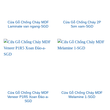
Cửa Gỗ Chống Cháy MDF
Cửa Gỗ Chống Cháy 2P
Laminate van ngang-SGD
Sơn xam-SGD
Cửa Gỗ Chống Cháy MDF
Cửa Gỗ Chống Cháy MDF
Veneer P1R5 Xoan Đào-a-
Melamine 1-SGD
SGD