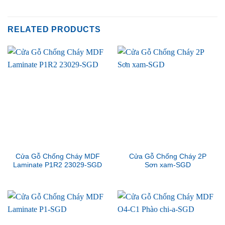
RELATED PRODUCTS
Cửa Gỗ Chống Cháy MDF
Cửa Gỗ Chống Cháy 2P
Laminate P1R2 23029-SGD
Sơn xam-SGD