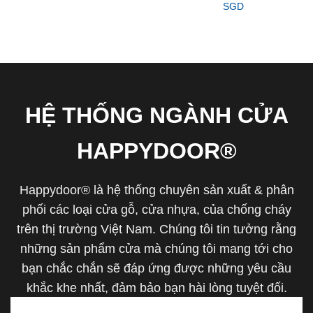
SGD
HỆ THỐNG NGÀNH CỬA
HAPPYDOOR®
Happydoor® là hệ thống chuyên sản xuất & phân
phối các loại cửa gỗ, cửa nhựa, của chống cháy
trên thị trường Việt Nam. Chúng tôi tin tưởng rằng
những sản phẩm cửa mà chúng tôi mang tới cho
bạn chắc chắn sẽ đáp ứng được những yêu cầu
khắc khe nhất, đảm bảo bạn hài lòng tuyệt đối.