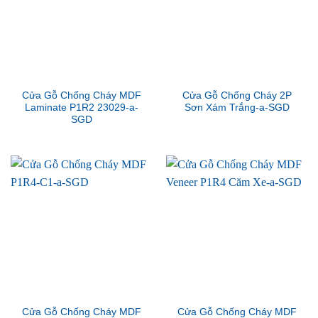
Cửa Gỗ Chống Cháy MDF
Cửa Gỗ Chống Cháy 2P
Laminate P1R2 23029-a-
Sơn Xám Trắng-a-SGD
SGD
Cửa Gỗ Chống Cháy MDF
Cửa Gỗ Chống Cháy MDF