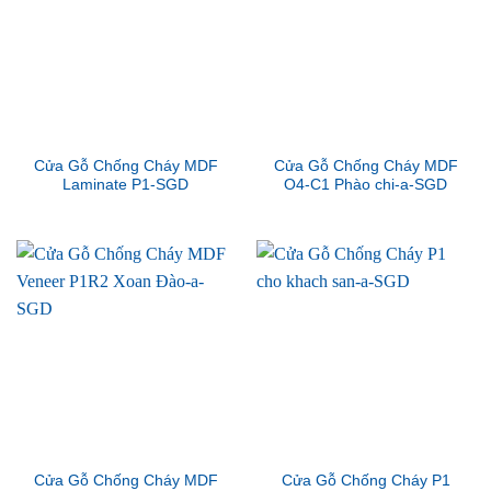
Cửa Gỗ Chống Cháy MDF
Cửa Gỗ Chống Cháy MDF
Laminate P1-SGD
O4-C1 Phào chi-a-SGD
Cửa Gỗ Chống Cháy MDF
Cửa Gỗ Chống Cháy P1