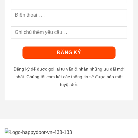
Đăng ký để được gọi lại tư vấn & nhận những ưu đãi mới
nhất. Chúng tôi cam kết các thông tin sẽ được bảo mật
tuyệt đối.