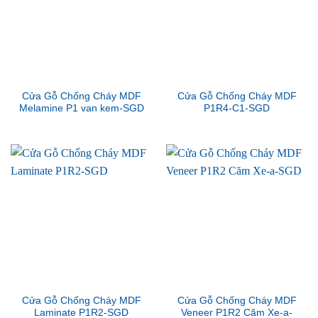
Cửa Gỗ Chống Cháy MDF
Cửa Gỗ Chống Cháy MDF
Melamine P1 van kem-SGD
P1R4-C1-SGD
Cửa Gỗ Chống Cháy MDF
Cửa Gỗ Chống Cháy MDF
Laminate P1R2-SGD
Veneer P1R2 Căm Xe-a-