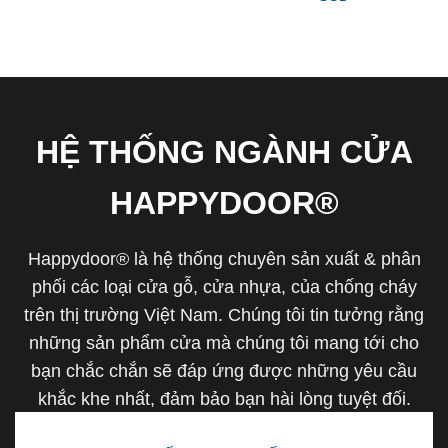
HỆ THỐNG NGÀNH CỬA
HAPPYDOOR®
Happydoor® là hệ thống chuyên sản xuất & phân
phối các loại cửa gỗ, cửa nhựa, của chống cháy
trên thị trường Việt Nam. Chúng tôi tin tưởng rằng
những sản phẩm cửa mà chúng tôi mang tới cho
bạn chắc chắn sẽ đáp ứng được những yêu cầu
khắc khe nhất, đảm bảo bạn hài lòng tuyệt đối.