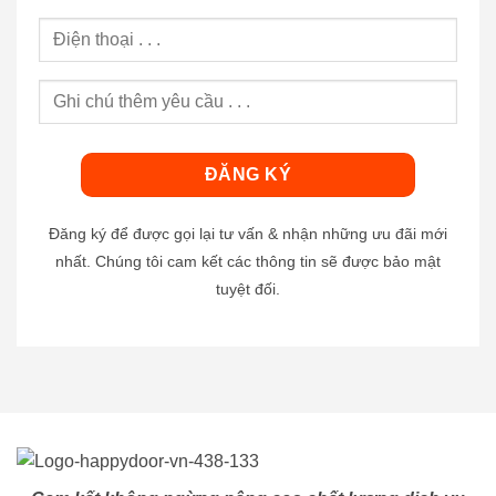
Đăng ký để được gọi lại tư vấn & nhận những ưu đãi mới
nhất. Chúng tôi cam kết các thông tin sẽ được bảo mật
tuyệt đối.