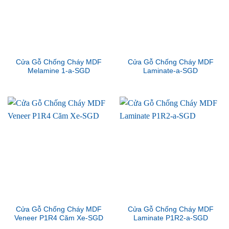
Cửa Gỗ Chống Cháy MDF
Cửa Gỗ Chống Cháy MDF
Melamine 1-a-SGD
Laminate-a-SGD
Cửa Gỗ Chống Cháy MDF
Cửa Gỗ Chống Cháy MDF
Veneer P1R4 Căm Xe-SGD
Laminate P1R2-a-SGD