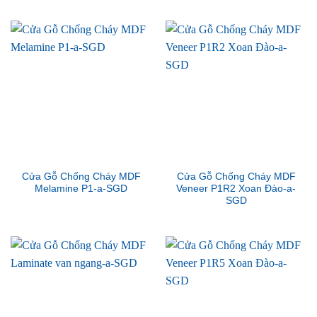
Cửa Gỗ Chống Cháy MDF
Cửa Gỗ Chống Cháy MDF
Melamine P1-a-SGD
Veneer P1R2 Xoan Đào-a-
SGD