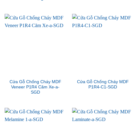
Cửa Gỗ Chống Cháy MDF
Cửa Gỗ Chống Cháy MDF
Veneer P1R4 Căm Xe-a-
P1R4-C1-SGD
SGD