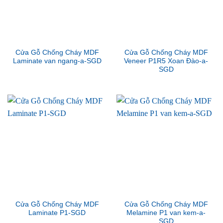
Cửa Gỗ Chống Cháy MDF
Cửa Gỗ Chống Cháy MDF
Laminate van ngang-a-SGD
Veneer P1R5 Xoan Đào-a-
SGD
Cửa Gỗ Chống Cháy MDF
Cửa Gỗ Chống Cháy MDF
Laminate P1-SGD
Melamine P1 van kem-a-
SGD