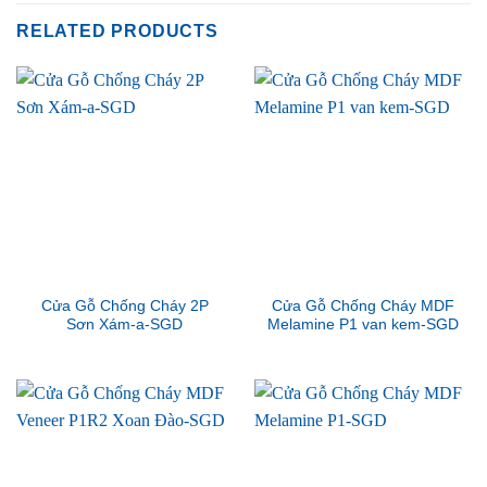
RELATED PRODUCTS
Cửa Gỗ Chống Cháy 2P
Cửa Gỗ Chống Cháy MDF
Sơn Xám-a-SGD
Melamine P1 van kem-SGD