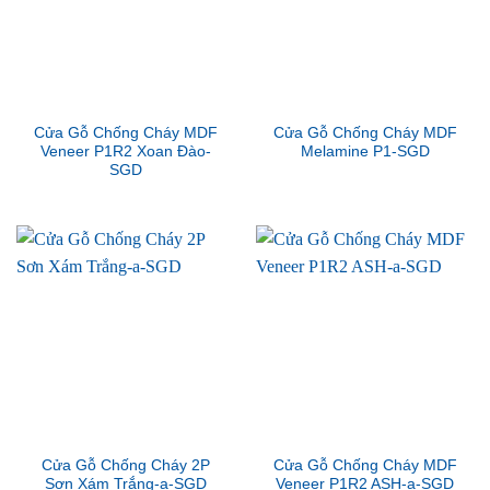
Cửa Gỗ Chống Cháy MDF
Cửa Gỗ Chống Cháy MDF
Veneer P1R2 Xoan Đào-
Melamine P1-SGD
SGD
Cửa Gỗ Chống Cháy 2P
Cửa Gỗ Chống Cháy MDF
Sơn Xám Trắng-a-SGD
Veneer P1R2 ASH-a-SGD