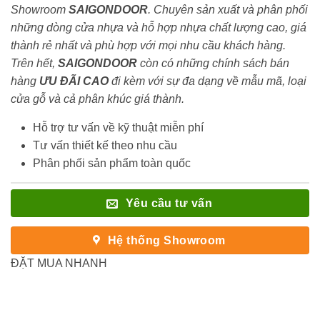
Showroom
SAIGONDOOR
. Chuyên sản xuất và phân phối
những dòng cửa nhựa và hỗ hợp nhựa chất lượng cao, giá
thành rẻ nhất và phù hợp với mọi nhu cầu khách hàng.
Trên hết,
SAIGONDOOR
còn có những chính sách bán
hàng
ƯU ĐÃI
CAO
đi kèm với sự đa dạng về mẫu mã, loại
cửa gỗ và cả phân khúc giá thành.
Hỗ trợ tư vấn về kỹ thuật miễn phí
Tư vấn thiết kế theo nhu cầu
Phân phối sản phẩm toàn quốc
Yêu cầu tư vấn
Hệ thống Showroom
ĐẶT MUA NHANH