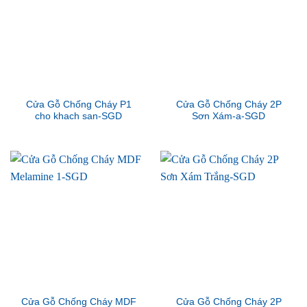
Cửa Gỗ Chống Cháy P1
Cửa Gỗ Chống Cháy 2P
cho khach san-SGD
Sơn Xám-a-SGD
Cửa Gỗ Chống Cháy MDF
Cửa Gỗ Chống Cháy 2P