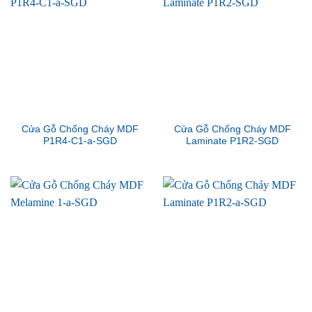
Cửa Gỗ Chống Cháy MDF
Cửa Gỗ Chống Cháy MDF
P1R4-C1-a-SGD
Laminate P1R2-SGD