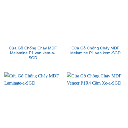
Cửa Gỗ Chống Cháy MDF
Cửa Gỗ Chống Cháy MDF
Melamine P1 van kem-a-
Melamine P1 van kem-SGD
SGD