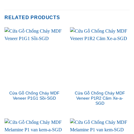
RELATED PRODUCTS
Cửa Gỗ Chống Cháy MDF
Cửa Gỗ Chống Cháy MDF
Veneer P1G1 Sồi-SGD
Veneer P1R2 Căm Xe-a-
SGD