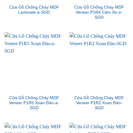
Cửa Gỗ Chống Cháy MDF
Cửa Gỗ Chống Cháy MDF
Laminate-a-SGD
Veneer P1R4 Căm Xe-a-
SGD
Cửa Gỗ Chống Cháy MDF
Cửa Gỗ Chống Cháy MDF
Veneer P1R5 Xoan Đào-a-
Veneer P1R2 Xoan Đào-
SGD
SGD