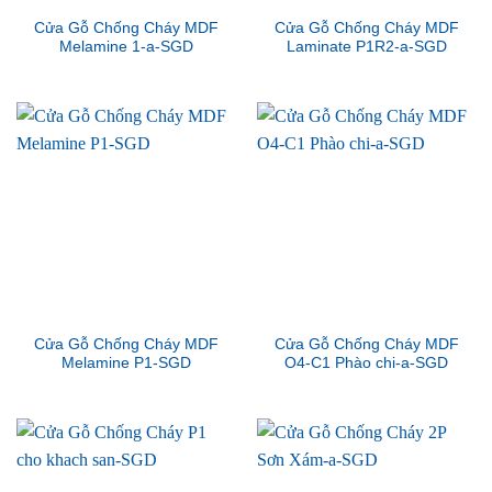
Cửa Gỗ Chống Cháy MDF
Cửa Gỗ Chống Cháy MDF
Melamine 1-a-SGD
Laminate P1R2-a-SGD
Cửa Gỗ Chống Cháy MDF
Cửa Gỗ Chống Cháy MDF
Melamine P1-SGD
O4-C1 Phào chi-a-SGD