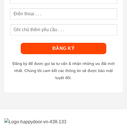
Đăng ký để được gọi lại tư vấn & nhận những ưu đãi mới
nhất. Chúng tôi cam kết các thông tin sẽ được bảo mật
tuyệt đối.