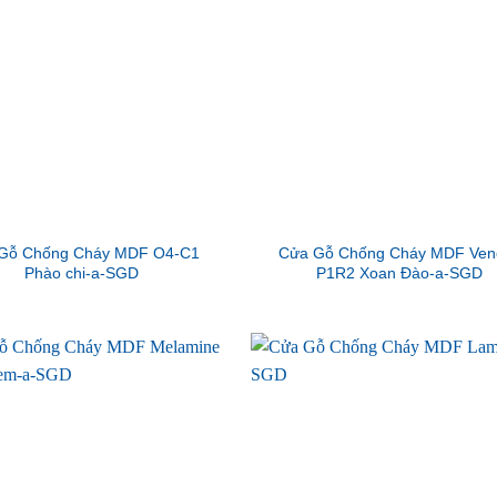
Gỗ Chống Cháy MDF O4-C1
Cửa Gỗ Chống Cháy MDF Ven
Phào chi-a-SGD
P1R2 Xoan Đào-a-SGD