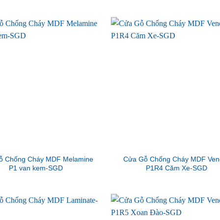
ỗ Chống Cháy MDF Melamine
Cửa Gỗ Chống Cháy MDF Ven
P1 van kem-SGD
P1R4 Căm Xe-SGD