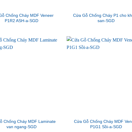
Gỗ Chống Cháy MDF Veneer
Cửa Gỗ Chống Cháy P1 cho k
P1R2 ASH-a-SGD
san-SGD
ỗ Chống Cháy MDF Laminate
Cửa Gỗ Chống Cháy MDF Ven
van ngang-SGD
P1G1 Sồi-a-SGD