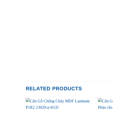
RELATED PRODUCTS