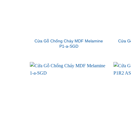
Cửa Gỗ Chống Cháy MDF Melamine
Cửa G
P1-a-SGD