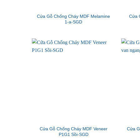
Cửa Gỗ Chống Cháy MDF Melamine
Cửa 
1-a-SGD
Cửa Gỗ Chống Cháy MDF Veneer
Cửa G
P1G1 Sồi-SGD