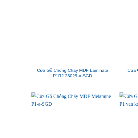
Cửa Gỗ Chống Cháy MDF Laminate
Cửa 
P1R2 23029-a-SGD