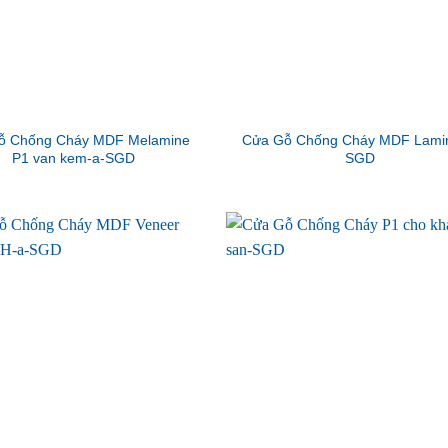
ỗ Chống Cháy MDF Melamine
Cửa Gỗ Chống Cháy MDF Lamin
P1 van kem-a-SGD
SGD