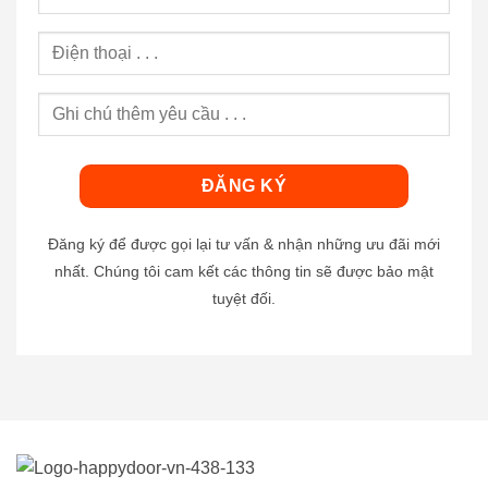
Đăng ký để được gọi lại tư vấn & nhận những ưu đãi mới
nhất. Chúng tôi cam kết các thông tin sẽ được bảo mật
tuyệt đối.