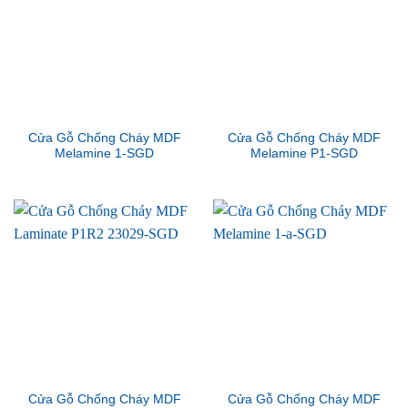
Cửa Gỗ Chống Cháy MDF
Cửa Gỗ Chống Cháy MDF
Melamine 1-SGD
Melamine P1-SGD
Cửa Gỗ Chống Cháy MDF
Cửa Gỗ Chống Cháy MDF