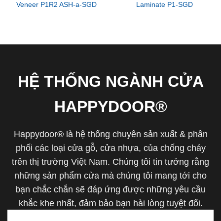
Veneer P1R2 ASH-a-SGD
Laminate P1-SGD
HỆ THỐNG NGÀNH CỬA
HAPPYDOOR®
Happydoor® là hệ thống chuyên sản xuất & phân
phối các loại cửa gỗ, cửa nhựa, của chống cháy
trên thị trường Việt Nam. Chúng tôi tin tưởng rằng
những sản phẩm cửa mà chúng tôi mang tới cho
bạn chắc chắn sẽ đáp ứng được những yêu cầu
khắc khe nhất, đảm bảo bạn hài lòng tuyệt đối.