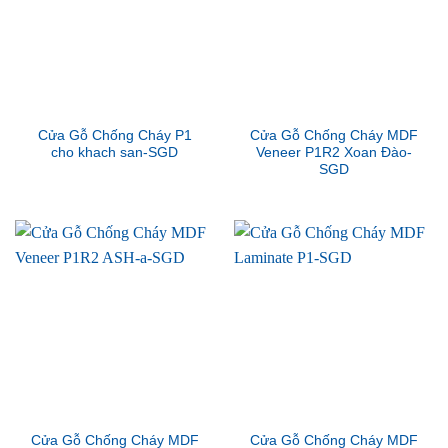
Cửa Gỗ Chống Cháy P1
Cửa Gỗ Chống Cháy MDF
cho khach san-SGD
Veneer P1R2 Xoan Đào-
SGD
Cửa Gỗ Chống Cháy MDF
Cửa Gỗ Chống Cháy MDF