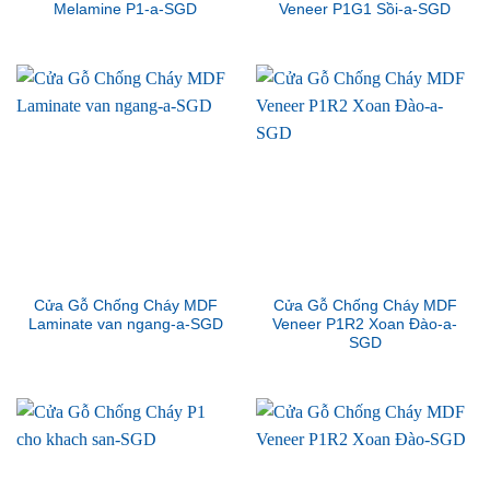
Melamine P1-a-SGD
Veneer P1G1 Sồi-a-SGD
Cửa Gỗ Chống Cháy MDF
Cửa Gỗ Chống Cháy MDF
Laminate van ngang-a-SGD
Veneer P1R2 Xoan Đào-a-
SGD