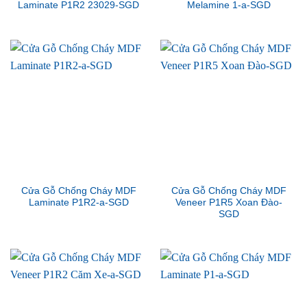
Laminate P1R2 23029-SGD
Melamine 1-a-SGD
Cửa Gỗ Chống Cháy MDF
Cửa Gỗ Chống Cháy MDF
Laminate P1R2-a-SGD
Veneer P1R5 Xoan Đào-
SGD