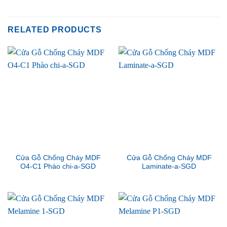
RELATED PRODUCTS
Cửa Gỗ Chống Cháy MDF
Cửa Gỗ Chống Cháy MDF
O4-C1 Phào chi-a-SGD
Laminate-a-SGD