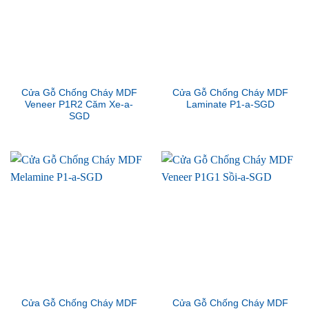
Cửa Gỗ Chống Cháy MDF
Cửa Gỗ Chống Cháy MDF
Veneer P1R2 Căm Xe-a-
Laminate P1-a-SGD
SGD
Cửa Gỗ Chống Cháy MDF
Cửa Gỗ Chống Cháy MDF