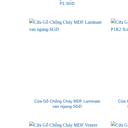
P1-SGD
Cửa Gỗ Chống Cháy MDF Laminate
Cửa 
van ngang-SGD