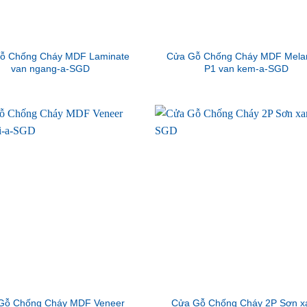
ỗ Chống Cháy MDF Laminate
Cửa Gỗ Chống Cháy MDF Mela
van ngang-a-SGD
P1 van kem-a-SGD
Gỗ Chống Cháy MDF Veneer
Cửa Gỗ Chống Cháy 2P Sơn x