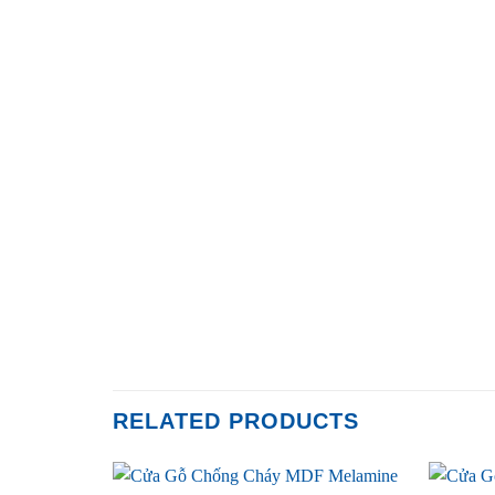
RELATED PRODUCTS