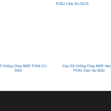
ỗ Chống Cháy MDF P1R4-C1-
Cửa Gỗ Chống Cháy MDF Ven
SGD
P1R2 Căm Xe-SGD