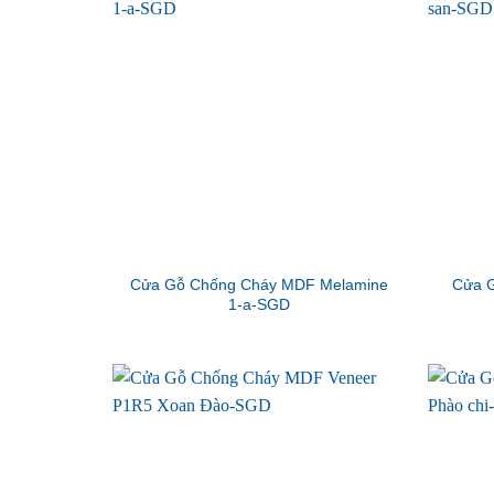
Cửa Gỗ Chống Cháy MDF Melamine
Cửa G
1-a-SGD