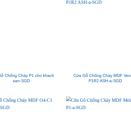
ỗ Chống Cháy P1 cho khach
Cửa Gỗ Chống Cháy MDF Ven
san-SGD
P1R2 ASH-a-SGD