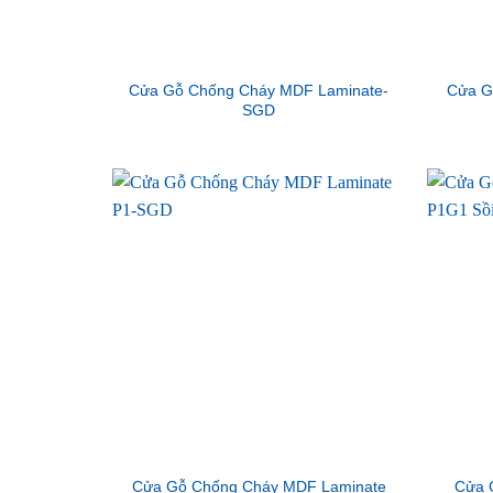
Cửa Gỗ Chống Cháy MDF Laminate-
Cửa G
SGD
Cửa Gỗ Chống Cháy MDF Laminate
Cửa 