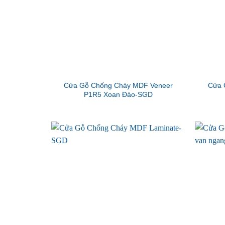
Cửa Gỗ Chống Cháy MDF Veneer
Cửa 
P1R5 Xoan Đào-SGD