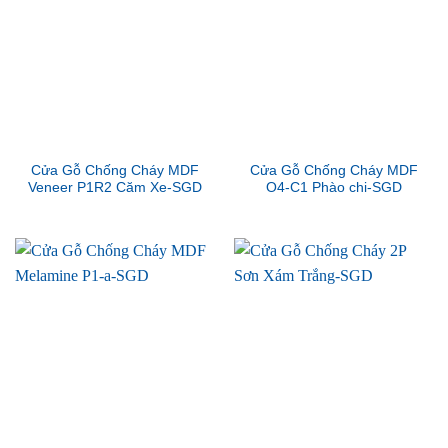
Cửa Gỗ Chống Cháy MDF
Cửa Gỗ Chống Cháy MDF
Veneer P1R2 Căm Xe-SGD
O4-C1 Phào chi-SGD