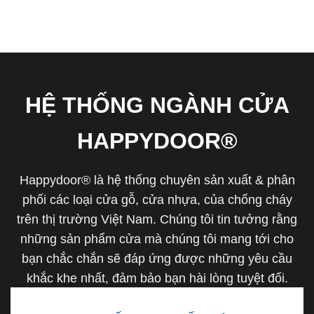
HỆ THỐNG NGÀNH CỬA
HAPPYDOOR®
Happydoor® là hệ thống chuyên sản xuất & phân
phối các loại cửa gỗ, cửa nhựa, của chống cháy
trên thị trường Việt Nam. Chúng tôi tin tưởng rằng
những sản phẩm cửa mà chúng tôi mang tới cho
bạn chắc chắn sẽ đáp ứng được những yêu cầu
khắc khe nhất, đảm bảo bạn hài lòng tuyệt đối.