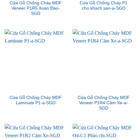
Cửa Gỗ Chống Cháy MDF
Cửa Gỗ Chống Cháy P1
Veneer P1R5 Xoan Đào-
cho khach san-a-SGD
SGD
Cửa Gỗ Chống Cháy MDF
Cửa Gỗ Chống Cháy MDF
Laminate P1-a-SGD
Veneer P1R4 Căm Xe-a-
SGD