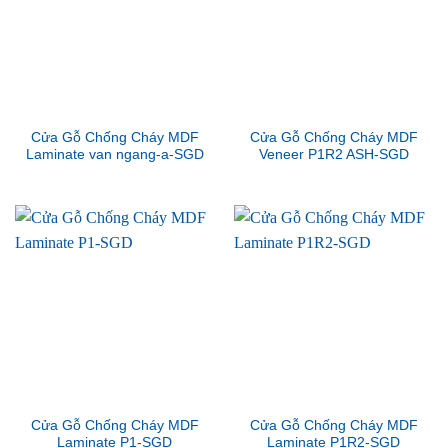
Cửa Gỗ Chống Cháy MDF
Cửa Gỗ Chống Cháy MDF
Laminate van ngang-a-SGD
Veneer P1R2 ASH-SGD
Cửa Gỗ Chống Cháy MDF
Cửa Gỗ Chống Cháy MDF
Laminate P1-SGD
Laminate P1R2-SGD