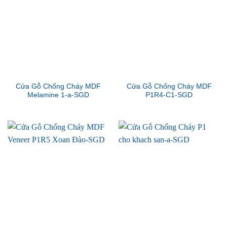
Cửa Gỗ Chống Cháy MDF
Cửa Gỗ Chống Cháy MDF
Melamine 1-a-SGD
P1R4-C1-SGD