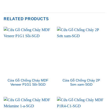
RELATED PRODUCTS
Cửa Gỗ Chống Cháy MDF
Cửa Gỗ Chống Cháy 2P
Veneer P1G1 Sồi-SGD
Sơn xam-SGD