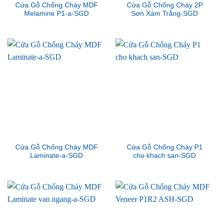
Cửa Gỗ Chống Cháy MDF
Cửa Gỗ Chống Cháy 2P
Melamine P1-a-SGD
Sơn Xám Trắng-SGD
Cửa Gỗ Chống Cháy MDF
Cửa Gỗ Chống Cháy P1
Laminate-a-SGD
cho khach san-SGD