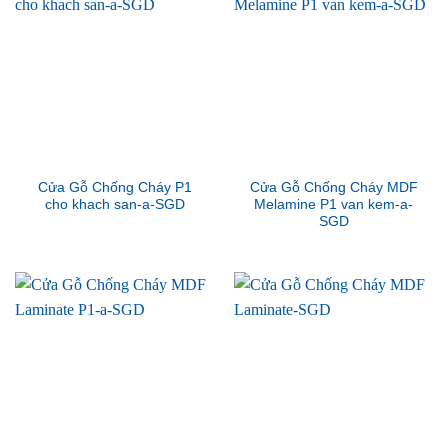
Cửa Gỗ Chống Cháy P1
Cửa Gỗ Chống Cháy MDF
cho khach san-a-SGD
Melamine P1 van kem-a-
SGD