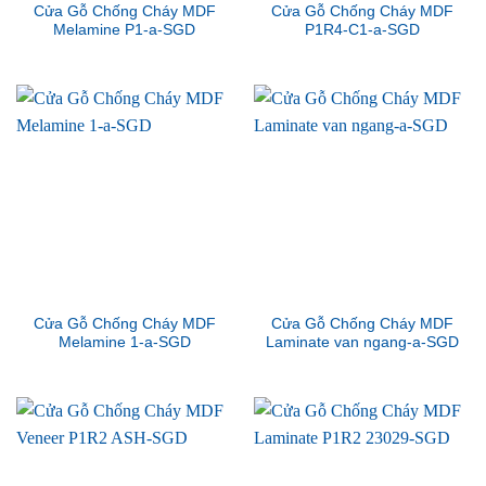
Cửa Gỗ Chống Cháy MDF
Cửa Gỗ Chống Cháy MDF
Melamine P1-a-SGD
P1R4-C1-a-SGD
Cửa Gỗ Chống Cháy MDF
Cửa Gỗ Chống Cháy MDF
Melamine 1-a-SGD
Laminate van ngang-a-SGD