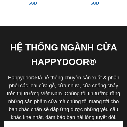
SGD
SGD
HỆ THỐNG NGÀNH CỬA
HAPPYDOOR®
Happydoor® là hệ thống chuyên sản xuất & phân
phối các loại cửa gỗ, cửa nhựa, của chống cháy
trên thị trường Việt Nam. Chúng tôi tin tưởng rằng
những sản phẩm cửa mà chúng tôi mang tới cho
bạn chắc chắn sẽ đáp ứng được những yêu cầu
khắc khe nhất, đảm bảo bạn hài lòng tuyệt đối.