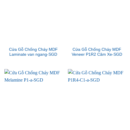
Cửa Gỗ Chống Cháy MDF
Cửa Gỗ Chống Cháy MDF
Laminate van ngang-SGD
Veneer P1R2 Căm Xe-SGD