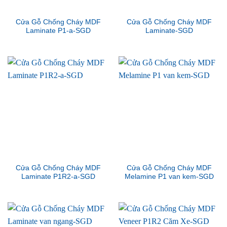
Cửa Gỗ Chống Cháy MDF
Cửa Gỗ Chống Cháy MDF
Laminate P1-a-SGD
Laminate-SGD
Cửa Gỗ Chống Cháy MDF
Cửa Gỗ Chống Cháy MDF
Laminate P1R2-a-SGD
Melamine P1 van kem-SGD