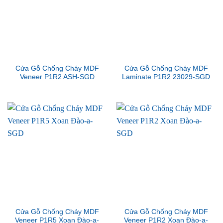
Cửa Gỗ Chống Cháy MDF
Cửa Gỗ Chống Cháy MDF
Veneer P1R2 ASH-SGD
Laminate P1R2 23029-SGD
Cửa Gỗ Chống Cháy MDF
Cửa Gỗ Chống Cháy MDF
Veneer P1R5 Xoan Đào-a-
Veneer P1R2 Xoan Đào-a-