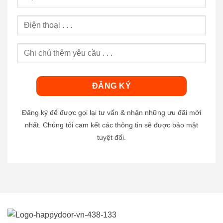
Đăng ký để được gọi lại tư vấn & nhận những ưu đãi mới
nhất. Chúng tôi cam kết các thông tin sẽ được bảo mật
tuyệt đối.