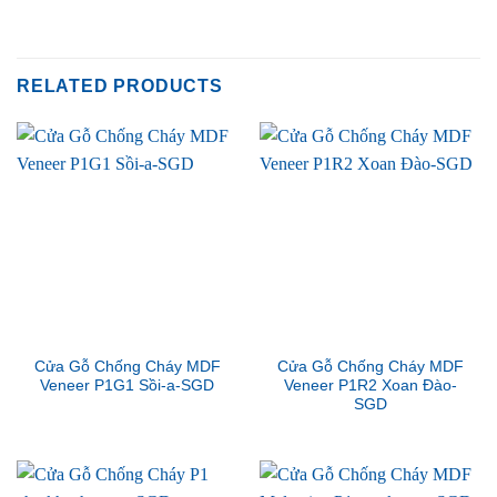
RELATED PRODUCTS
Cửa Gỗ Chống Cháy MDF
Cửa Gỗ Chống Cháy MDF
Veneer P1G1 Sồi-a-SGD
Veneer P1R2 Xoan Đào-
SGD